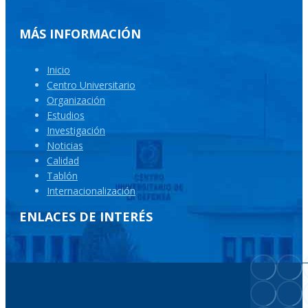
MÁS INFORMACIÓN
Inicio
Centro Universitario
Organización
Estudios
Investigación
Noticias
Calidad
Tablón
Internacionalización
ENLACES DE INTERÉS