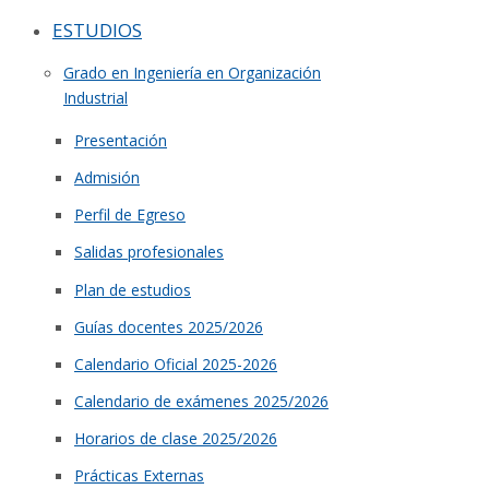
ESTUDIOS
Grado en Ingeniería en Organización
Industrial
Presentación
Admisión
Perfil de Egreso
Salidas profesionales
Plan de estudios
Guías docentes 2025/2026
Calendario Oficial 2025-2026
Calendario de exámenes 2025/2026
Horarios de clase 2025/2026
Prácticas Externas