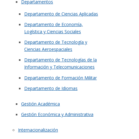
Departamentos
Departamento de Ciencias Aplicadas
Departamento de Economía,
Logística y Ciencias Sociales
Departamento de Tecnología y
Ciencias Aeroespaciales
Departamento de Tecnologías de la
Información y Telecomunicaciones
Departamento de Formación Militar
Departamento de Idiomas
Gestión Académica
Gestión Económica y Administrativa
Internacionalización