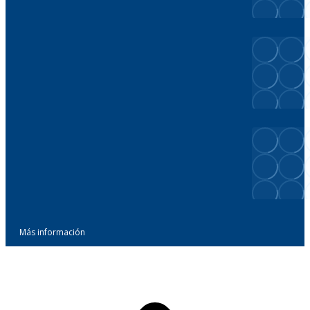
Más información