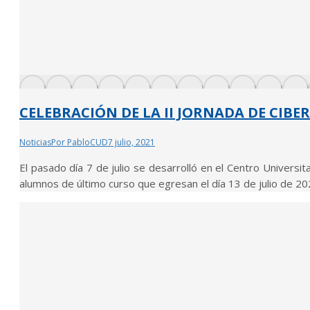
CELEBRACIÓN DE LA II JORNADA DE CIBE
Noticias
Por
PabloCUD
7 julio, 2021
El pasado día 7 de julio se desarrolló en el Centro Universit
alumnos de último curso que egresan el día 13 de julio de 2