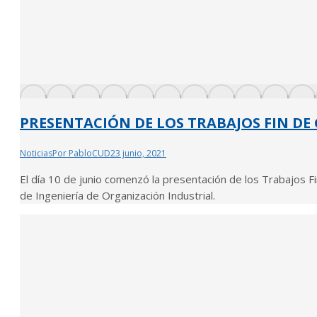
PRESENTACIÓN DE LOS TRABAJOS FIN DE
Noticias
Por
PabloCUD
23 junio, 2021
El día 10 de junio comenzó la presentación de los Trabajos F
de Ingeniería de Organización Industrial.