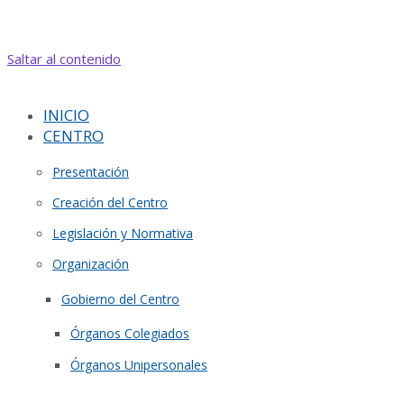
Saltar al contenido
INICIO
CENTRO
Presentación
Creación del Centro
Legislación y Normativa
Organización
Gobierno del Centro
Órganos Colegiados
Órganos Unipersonales