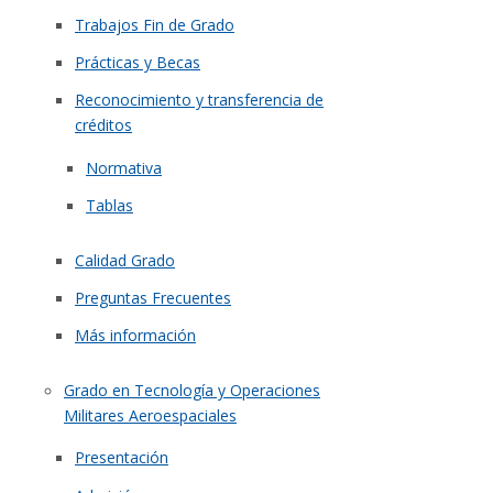
Trabajos Fin de Grado
Prácticas y Becas
Reconocimiento y transferencia de
créditos
Normativa
Tablas
Calidad Grado
Preguntas Frecuentes
Más información
Grado en Tecnología y Operaciones
Militares Aeroespaciales
Presentación