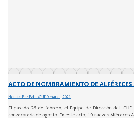
ACTO DE NOMBRAMIENTO DE ALFÉRECES
Noticias
Por
PabloCUD
9 marzo, 2021
El pasado 26 de febrero, el Equipo de Dirección del CUD
convocatoria de agosto. En este acto, 10 nuevos Alféreces 