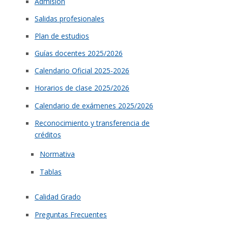
Admisión
Salidas profesionales
Plan de estudios
Guías docentes 2025/2026
Calendario Oficial 2025-2026
Horarios de clase 2025/2026
Calendario de exámenes 2025/2026
Reconocimiento y transferencia de
créditos
Normativa
Tablas
Calidad Grado
Preguntas Frecuentes