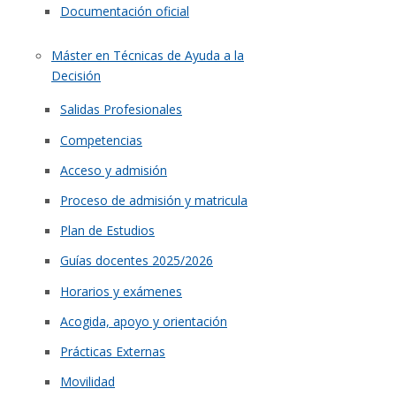
Documentación oficial
Máster en Técnicas de Ayuda a la
Decisión
Salidas Profesionales
Competencias
Acceso y admisión
Proceso de admisión y matricula
Plan de Estudios
Guías docentes 2025/2026
Horarios y exámenes
Acogida, apoyo y orientación
Prácticas Externas
Movilidad