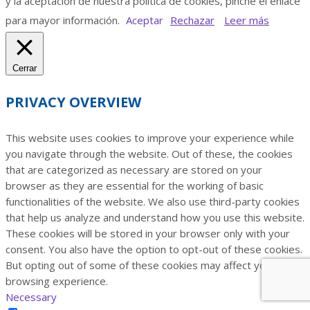
y la aceptación de nuestra política de cookies, pinche el enlace
para mayor información.
Aceptar
Rechazar
Leer más
Cerrar
PRIVACY OVERVIEW
This website uses cookies to improve your experience while
you navigate through the website. Out of these, the cookies
that are categorized as necessary are stored on your
browser as they are essential for the working of basic
functionalities of the website. We also use third-party cookies
that help us analyze and understand how you use this website.
These cookies will be stored in your browser only with your
consent. You also have the option to opt-out of these cookies.
But opting out of some of these cookies may affect your
browsing experience.
Necessary