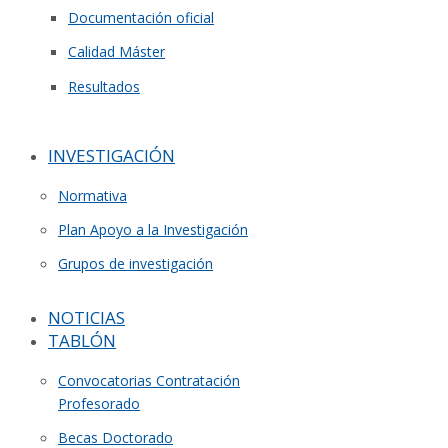
Documentación oficial
Calidad Máster
Resultados
INVESTIGACIÓN
Normativa
Plan Apoyo a la Investigación
Grupos de investigación
NOTICIAS
TABLÓN
Convocatorias Contratación
Profesorado
Becas Doctorado