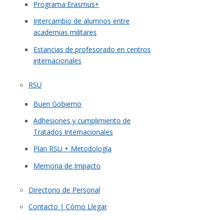
Programa Erasmus+
Intercambio de alumnos entre
academias militares
Estancias de profesorado en centros
internacionales
RSU
Buen Gobierno
Adhesiones y cumplimiento de
Tratados Internacionales
Plan RSU + Metodología
Memoria de Impacto
Directorio de Personal
Contacto | Cómo Llegar