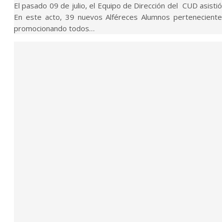
El pasado 09 de julio, el Equipo de Dirección del CUD asist
En este acto, 39 nuevos Alféreces Alumnos perteneciente
promocionando todos…