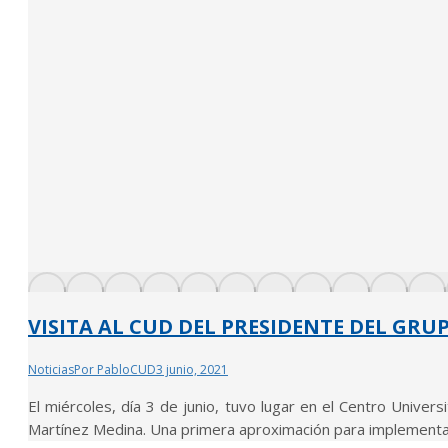
VISITA AL CUD DEL PRESIDENTE DEL GRU
Noticias
Por
PabloCUD
3 junio, 2021
El miércoles, día 3 de junio, tuvo lugar en el Centro Unive
Martínez Medina. Una primera aproximación para implementar