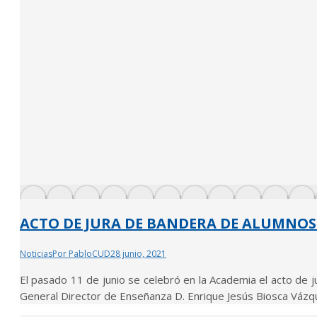
ACTO DE JURA DE BANDERA DE ALUMNOS
Noticias
Por
PabloCUD
28 junio, 2021
El pasado 11 de junio se celebró en la Academia el acto de
General Director de Enseñanza D. Enrique Jesús Biosca Vázquez