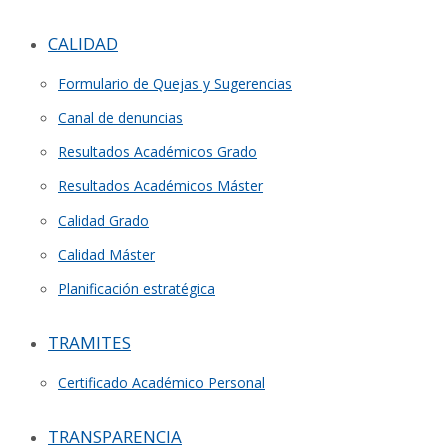
CALIDAD
Formulario de Quejas y Sugerencias
Canal de denuncias
Resultados Académicos Grado
Resultados Académicos Máster
Calidad Grado
Calidad Máster
Planificación estratégica
TRAMITES
Certificado Académico Personal
TRANSPARENCIA