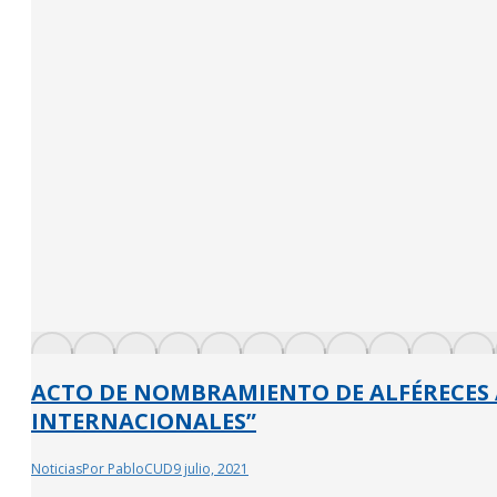
ACTO DE NOMBRAMIENTO DE ALFÉRECES A
INTERNACIONALES”
Noticias
Por
PabloCUD
9 julio, 2021