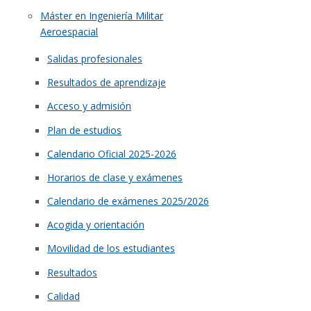
Máster en Ingeniería Militar
Aeroespacial
Salidas profesionales
Resultados de aprendizaje
Acceso y admisión
Plan de estudios
Calendario Oficial 2025-2026
Horarios de clase y exámenes
Calendario de exámenes 2025/2026
Acogida y orientación
Movilidad de los estudiantes
Resultados
Calidad