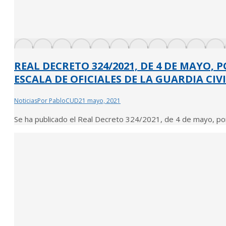
REAL DECRETO 324/2021, DE 4 DE MAYO, 
ESCALA DE OFICIALES DE LA GUARDIA CIVI
Noticias
Por
PabloCUD
21 mayo, 2021
Se ha publicado el Real Decreto 324/2021, de 4 de mayo, por 