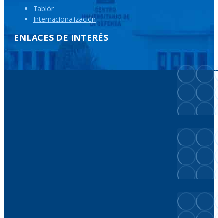
Tablón
Internacionalización
ENLACES DE INTERÉS