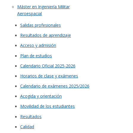
Máster en Ingeniería Militar
Aeroespacial
Salidas profesionales
Resultados de aprendizaje
Acceso y admisión
Plan de estudios
Calendario Oficial 2025-2026
Horarios de clase y exámenes
Calendario de exámenes 2025/2026
Acogida y orientación
Movilidad de los estudiantes
Resultados
Calidad