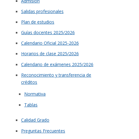
Admisión
Salidas profesionales
Plan de estudios
Guías docentes 2025/2026
Calendario Oficial 2025-2026
Horarios de clase 2025/2026
Calendario de exámenes 2025/2026
Reconocimiento y transferencia de
créditos
Normativa
Tablas
Calidad Grado
Preguntas Frecuentes