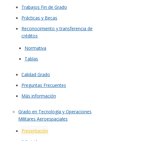
Trabajos Fin de Grado
Prácticas y Becas
Reconocimiento y transferencia de
créditos
Normativa
Tablas
Calidad Grado
Preguntas Frecuentes
Más información
Grado en Tecnología y Operaciones
Militares Aeroespaciales
Presentación