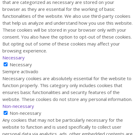
that are categorized as necessary are stored on your
browser as they are essential for the working of basic
functionalities of the website. We also use third-party cookies
that help us analyze and understand how you use this website.
These cookies will be stored in your browser only with your
consent. You also have the option to opt-out of these cookies.
But opting out of some of these cookies may affect your
browsing experience.
Necessary
Necessary
Siempre activado
Necessary cookies are absolutely essential for the website to
function properly. This category only includes cookies that
ensures basic functionalities and security features of the
website. These cookies do not store any personal information.
Non-necessary
Non-necessary
Any cookies that may not be particularly necessary for the
website to function and is used specifically to collect user
personal data via analytics, ads, other embedded contents are