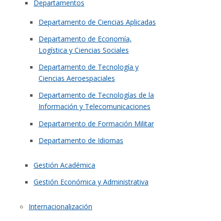
Departamentos
Departamento de Ciencias Aplicadas
Departamento de Economía,
Logística y Ciencias Sociales
Departamento de Tecnología y
Ciencias Aeroespaciales
Departamento de Tecnologías de la
Información y Telecomunicaciones
Departamento de Formación Militar
Departamento de Idiomas
Gestión Académica
Gestión Económica y Administrativa
Internacionalización