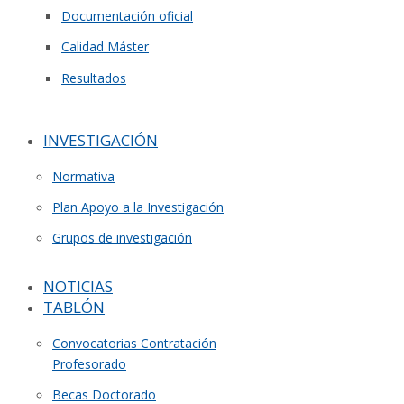
Documentación oficial
Calidad Máster
Resultados
INVESTIGACIÓN
Normativa
Plan Apoyo a la Investigación
Grupos de investigación
NOTICIAS
TABLÓN
Convocatorias Contratación
Profesorado
Becas Doctorado