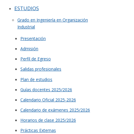
ESTUDIOS
Grado en Ingeniería en Organización
Industrial
Presentación
Admisión
Perfil de Egreso
Salidas profesionales
Plan de estudios
Guías docentes 2025/2026
Calendario Oficial 2025-2026
Calendario de exámenes 2025/2026
Horarios de clase 2025/2026
Prácticas Externas