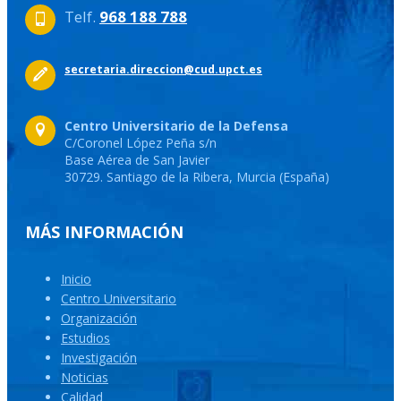
Telf.
968 188 788
secretaria.direccion@cud.upct.es
Centro Universitario de la Defensa
C/Coronel López Peña s/n
Base Aérea de San Javier
30729. Santiago de la Ribera, Murcia (España)
MÁS INFORMACIÓN
Inicio
Centro Universitario
Organización
Estudios
Investigación
Noticias
Calidad