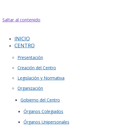
Saltar al contenido
INICIO
CENTRO
Presentación
Creación del Centro
Legislación y Normativa
Organización
Gobierno del Centro
Órganos Colegiados
Órganos Unipersonales