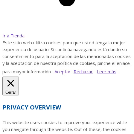
Ir a Tienda
Este sitio web utiliza cookies para que usted tenga la mejor
experiencia de usuario. Si continúa navegando está dando su
consentimiento para la aceptación de las mencionadas cookies
y la aceptación de nuestra política de cookies, pinche el enlace
para mayor información.
Aceptar
Rechazar
Leer más
Cerrar
PRIVACY OVERVIEW
This website uses cookies to improve your experience while
you navigate through the website. Out of these, the cookies