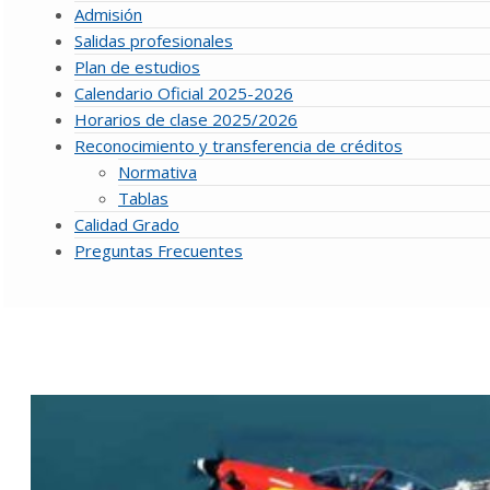
Admisión
Salidas profesionales
Plan de estudios
Calendario Oficial 2025-2026
Horarios de clase 2025/2026
Reconocimiento y transferencia de créditos
Normativa
Tablas
Calidad Grado
Preguntas Frecuentes