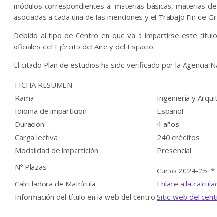
módulos correspondientes a: materias básicas, materias de 
asociadas a cada una de las menciones y el Trabajo Fin de Gr
Debido al tipo de Centro en que va a impartirse este título
oficiales del Ejército del Aire y del Espacio.
El citado Plan de estudios ha sido verificado por la Agencia 
FICHA RESUMEN
Rama
Ingeniería y Arqui
Idioma de impartición
Español
Duración
4 años
Carga lectiva
240 créditos
Modalidad de impartición
Presencial
Nº Plazas
Curso 2024-25: *
Calculadora de Matrícula
Enlace a la calcul
Información del título en la web del centro
Sitio web del cent