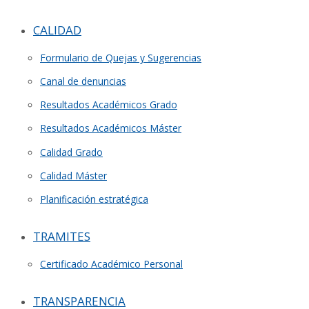
CALIDAD
Formulario de Quejas y Sugerencias
Canal de denuncias
Resultados Académicos Grado
Resultados Académicos Máster
Calidad Grado
Calidad Máster
Planificación estratégica
TRAMITES
Certificado Académico Personal
TRANSPARENCIA