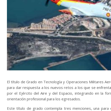
El título de Grado en Tecnología y Operaciones Militares Aero
para dar respuesta a los nuevos retos a los que se enfrenta 
por el Ejército del Aire y del Espacio, integrando en la fo
orientación profesional para los egresados.
Este título de grado contempla tres menciones, una para c