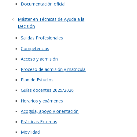
Documentación oficial
Máster en Técnicas de Ayuda a la
Decisión
Salidas Profesionales
Competencias
Acceso y admisión
Proceso de admisión y matricula
Plan de Estudios
Guías docentes 2025/2026
Horarios y exámenes
Acogida, apoyo y orientación
Prácticas Externas
Movilidad