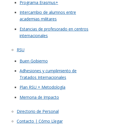
Programa Erasmus+
Intercambio de alumnos entre
academias militares
Estancias de profesorado en centros
internacionales
RSU
Buen Gobierno
Adhesiones y cumplimiento de
Tratados Internacionales
Plan RSU + Metodología
Memoria de Impacto
Directorio de Personal
Contacto | Cómo Llegar