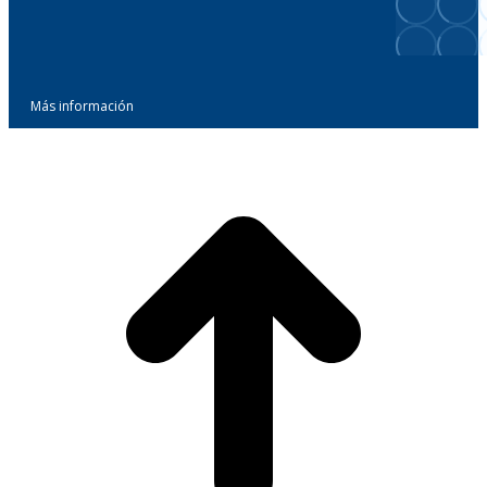
Más información