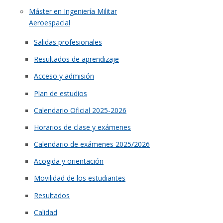
Máster en Ingeniería Militar
Aeroespacial
Salidas profesionales
Resultados de aprendizaje
Acceso y admisión
Plan de estudios
Calendario Oficial 2025-2026
Horarios de clase y exámenes
Calendario de exámenes 2025/2026
Acogida y orientación
Movilidad de los estudiantes
Resultados
Calidad