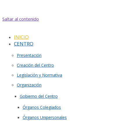
Saltar al contenido
INICIO
CENTRO
Presentación
Creación del Centro
Legislación y Normativa
Organización
Gobierno del Centro
Órganos Colegiados
Órganos Unipersonales