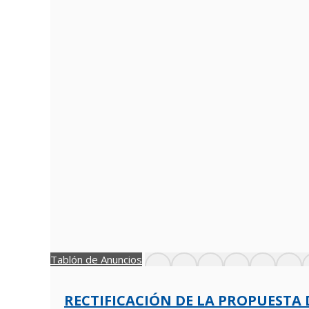
Tablón de Anuncios
RECTIFICACIÓN DE LA PROPUESTA 