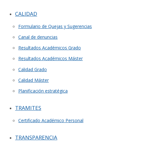
CALIDAD
Formulario de Quejas y Sugerencias
Canal de denuncias
Resultados Académicos Grado
Resultados Académicos Máster
Calidad Grado
Calidad Máster
Planificación estratégica
TRAMITES
Certificado Académico Personal
TRANSPARENCIA