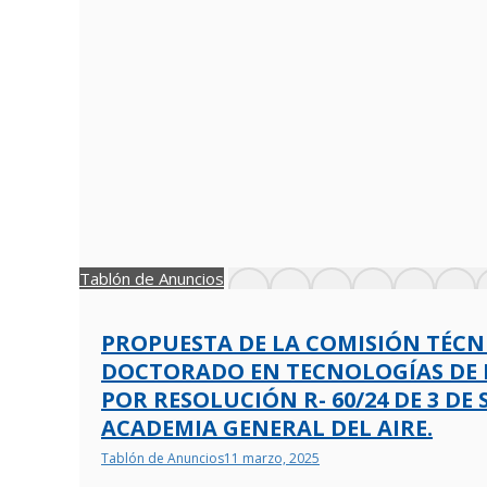
Tablón de Anuncios
PROPUESTA DE LA COMISIÓN TÉCN
DOCTORADO EN TECNOLOGÍAS DE D
POR RESOLUCIÓN R- 60/24 DE 3 D
ACADEMIA GENERAL DEL AIRE.
Tablón de Anuncios
11 marzo, 2025