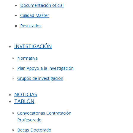
Documentación oficial
Calidad Máster
Resultados
INVESTIGACIÓN
Normativa
Plan Apoyo a la Investigación
Grupos de investigación
NOTICIAS
TABLÓN
Convocatorias Contratación
Profesorado
Becas Doctorado