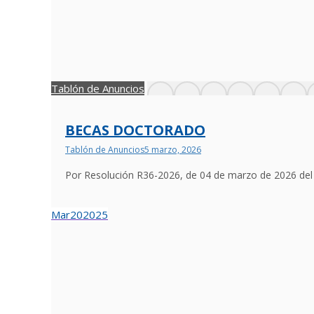
Tablón de Anuncios
BECAS DOCTORADO
Tablón de Anuncios
5 marzo, 2026
Por Resolución R36-2026, de 04 de marzo de 2026 del 
Mar
20
2025