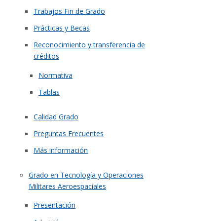
Trabajos Fin de Grado
Prácticas y Becas
Reconocimiento y transferencia de
créditos
Normativa
Tablas
Calidad Grado
Preguntas Frecuentes
Más información
Grado en Tecnología y Operaciones
Militares Aeroespaciales
Presentación