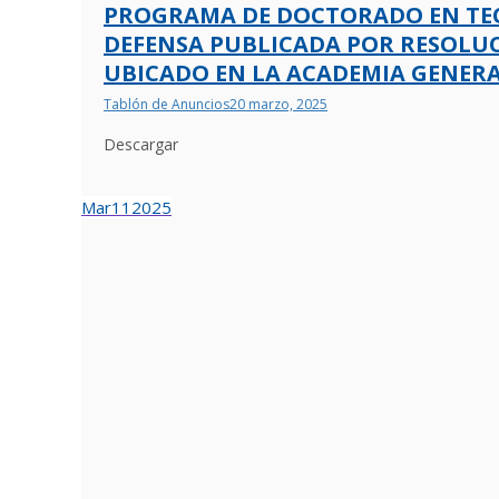
PROGRAMA DE DOCTORADO EN TECN
DEFENSA PUBLICADA POR RESOLUCI
UBICADO EN LA ACADEMIA GENERA
Tablón de Anuncios
20 marzo, 2025
Descargar
Mar
11
2025