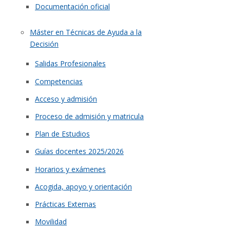
Documentación oficial
Máster en Técnicas de Ayuda a la
Decisión
Salidas Profesionales
Competencias
Acceso y admisión
Proceso de admisión y matricula
Plan de Estudios
Guías docentes 2025/2026
Horarios y exámenes
Acogida, apoyo y orientación
Prácticas Externas
Movilidad