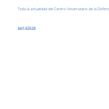
Toda la actualidad del Centro Universitario de la Defen
Jun
14
2026