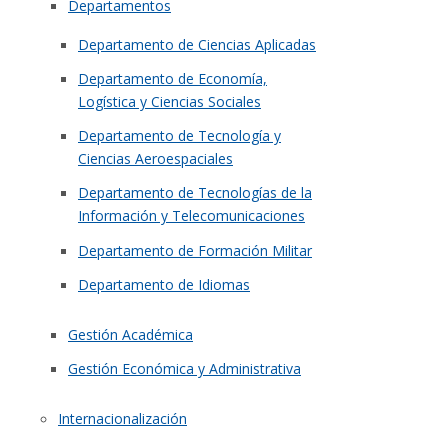
Departamentos
Departamento de Ciencias Aplicadas
Departamento de Economía,
Logística y Ciencias Sociales
Departamento de Tecnología y
Ciencias Aeroespaciales
Departamento de Tecnologías de la
Información y Telecomunicaciones
Departamento de Formación Militar
Departamento de Idiomas
Gestión Académica
Gestión Económica y Administrativa
Internacionalización