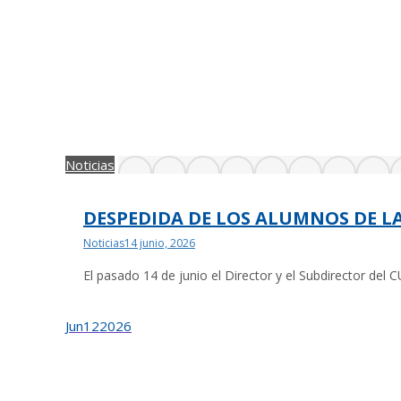
Noticias
DESPEDIDA DE LOS ALUMNOS DE LA 
Noticias
14 junio, 2026
El pasado 14 de junio el Director y el Subdirector del 
Jun
12
2026