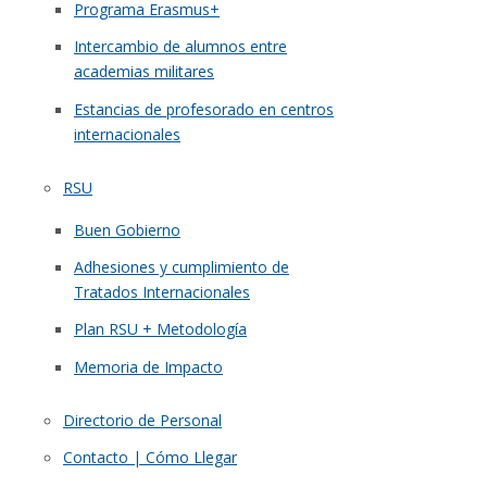
Programa Erasmus+
Intercambio de alumnos entre
academias militares
Estancias de profesorado en centros
internacionales
RSU
Buen Gobierno
Adhesiones y cumplimiento de
Tratados Internacionales
Plan RSU + Metodología
Memoria de Impacto
Directorio de Personal
Contacto | Cómo Llegar