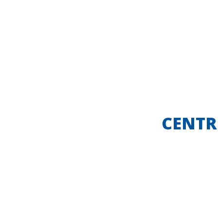
CENTR