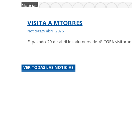
Noticias
VISITA A MTORRES
Noticias
29 abril, 2026
El pasado 29 de abril los alumnos de 4º CGEA visitaro
VER TODAS LAS NOTICIAS