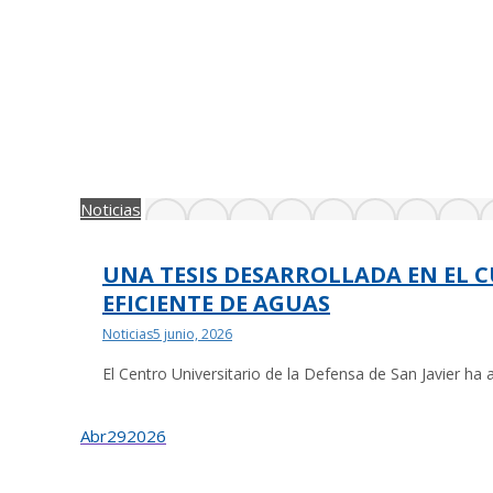
Noticias
UNA TESIS DESARROLLADA EN EL
EFICIENTE DE AGUAS
Noticias
5 junio, 2026
El Centro Universitario de la Defensa de San Javier ha 
Abr
29
2026