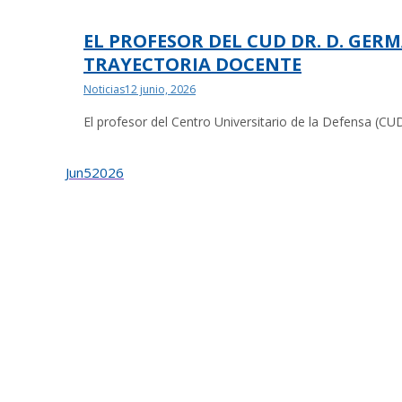
EL PROFESOR DEL CUD DR. D. GER
TRAYECTORIA DOCENTE
Noticias
12 junio, 2026
El profesor del Centro Universitario de la Defensa (
Jun
5
2026