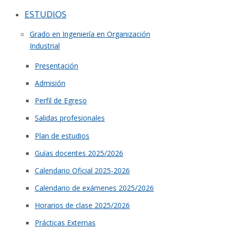
ESTUDIOS
Grado en Ingeniería en Organización
Industrial
Presentación
Admisión
Perfil de Egreso
Salidas profesionales
Plan de estudios
Guías docentes 2025/2026
Calendario Oficial 2025-2026
Calendario de exámenes 2025/2026
Horarios de clase 2025/2026
Prácticas Externas