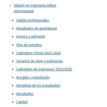
Máster en Ingeniería Militar
Aeroespacial
Salidas profesionales
Resultados de aprendizaje
Acceso y admisión
Plan de estudios
Calendario Oficial 2025-2026
Horarios de clase y exámenes
Calendario de exámenes 2025/2026
Acogida y orientación
Movilidad de los estudiantes
Resultados
Calidad