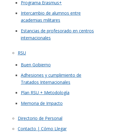
Programa Erasmus+
Intercambio de alumnos entre
academias militares
Estancias de profesorado en centros
internacionales
RSU
Buen Gobierno
Adhesiones y cumplimiento de
Tratados Internacionales
Plan RSU + Metodología
Memoria de Impacto
Directorio de Personal
Contacto | Cómo Llegar