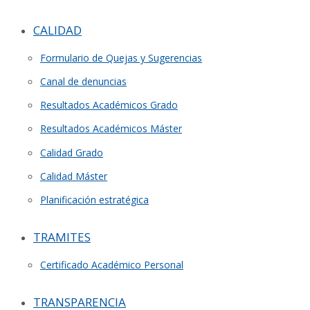
CALIDAD
Formulario de Quejas y Sugerencias
Canal de denuncias
Resultados Académicos Grado
Resultados Académicos Máster
Calidad Grado
Calidad Máster
Planificación estratégica
TRAMITES
Certificado Académico Personal
TRANSPARENCIA