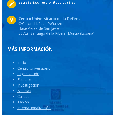
secretaria.direccion@cud.upct.es
Centro Universitario de la Defensa
C/Coronel López Peña s/n
Base Aérea de San Javier
30729. Santiago de la Ribera, Murcia (España)
MÁS INFORMACIÓN
Inicio
Centro Universitario
Organización
Estudios
Investigación
Noticias
Calidad
Tablón
Internacionalización