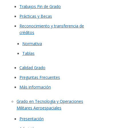
Trabajos Fin de Grado
Prácticas y Becas
Reconocimiento y transferencia de
créditos
Normativa
Tablas
Calidad Grado
Preguntas Frecuentes
Más información
Grado en Tecnología y Operaciones
Militares Aeroespaciales
Presentación