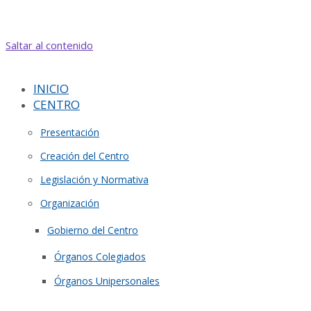
Saltar al contenido
INICIO
CENTRO
Presentación
Creación del Centro
Legislación y Normativa
Organización
Gobierno del Centro
Órganos Colegiados
Órganos Unipersonales