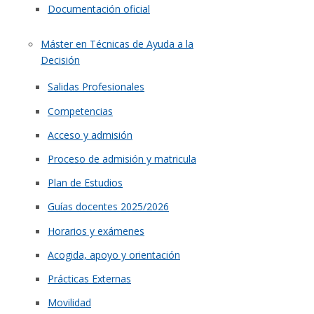
Documentación oficial
Máster en Técnicas de Ayuda a la
Decisión
Salidas Profesionales
Competencias
Acceso y admisión
Proceso de admisión y matricula
Plan de Estudios
Guías docentes 2025/2026
Horarios y exámenes
Acogida, apoyo y orientación
Prácticas Externas
Movilidad