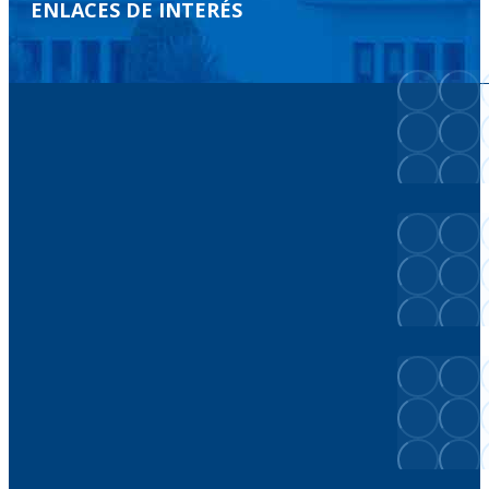
ENLACES DE INTERÉS