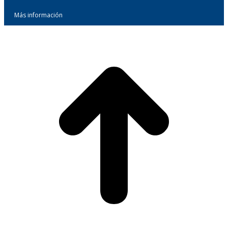
Más información