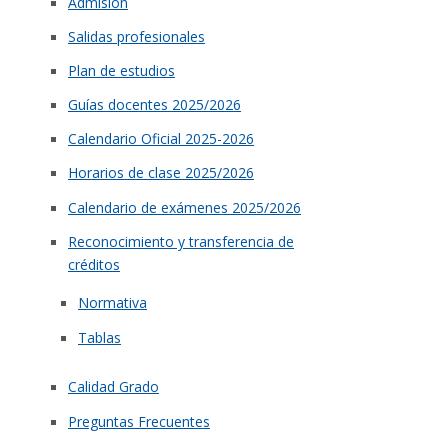
Admisión
Salidas profesionales
Plan de estudios
Guías docentes 2025/2026
Calendario Oficial 2025-2026
Horarios de clase 2025/2026
Calendario de exámenes 2025/2026
Reconocimiento y transferencia de
créditos
Normativa
Tablas
Calidad Grado
Preguntas Frecuentes