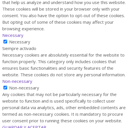
that help us analyze and understand how you use this website.
These cookies will be stored in your browser only with your
consent. You also have the option to opt-out of these cookies.
But opting out of some of these cookies may affect your
browsing experience.
Necessary
Necessary
Siempre activado
Necessary cookies are absolutely essential for the website to
function properly. This category only includes cookies that
ensures basic functionalities and security features of the
website. These cookies do not store any personal information.
Non-necessary
Non-necessary
Any cookies that may not be particularly necessary for the
website to function and is used specifically to collect user
personal data via analytics, ads, other embedded contents are
termed as non-necessary cookies. It is mandatory to procure
user consent prior to running these cookies on your website.
GUARDAR Y ACEPTAR