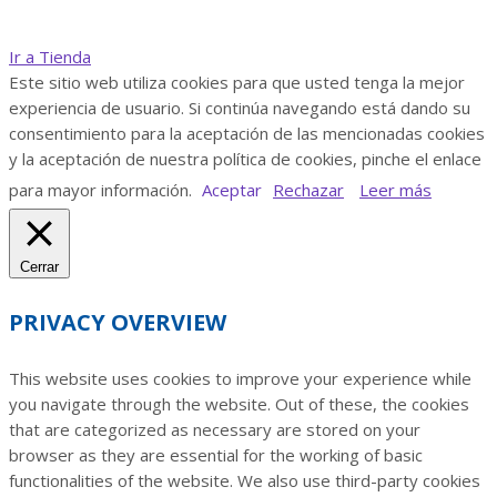
Ir a Tienda
Este sitio web utiliza cookies para que usted tenga la mejor
experiencia de usuario. Si continúa navegando está dando su
consentimiento para la aceptación de las mencionadas cookies
y la aceptación de nuestra política de cookies, pinche el enlace
para mayor información.
Aceptar
Rechazar
Leer más
Cerrar
PRIVACY OVERVIEW
This website uses cookies to improve your experience while
you navigate through the website. Out of these, the cookies
that are categorized as necessary are stored on your
browser as they are essential for the working of basic
functionalities of the website. We also use third-party cookies