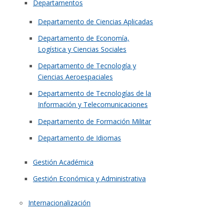
Departamentos
Departamento de Ciencias Aplicadas
Departamento de Economía,
Logística y Ciencias Sociales
Departamento de Tecnología y
Ciencias Aeroespaciales
Departamento de Tecnologías de la
Información y Telecomunicaciones
Departamento de Formación Militar
Departamento de Idiomas
Gestión Académica
Gestión Económica y Administrativa
Internacionalización