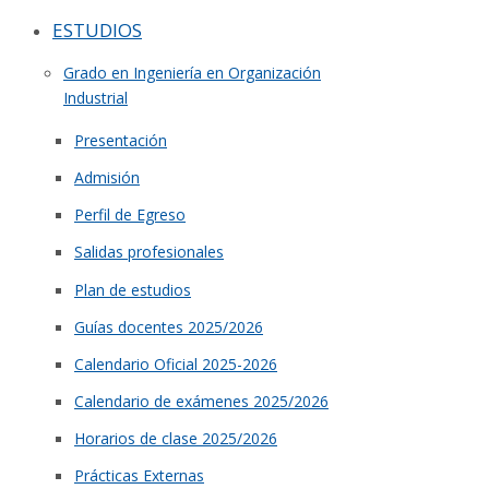
ESTUDIOS
Grado en Ingeniería en Organización
Industrial
Presentación
Admisión
Perfil de Egreso
Salidas profesionales
Plan de estudios
Guías docentes 2025/2026
Calendario Oficial 2025-2026
Calendario de exámenes 2025/2026
Horarios de clase 2025/2026
Prácticas Externas