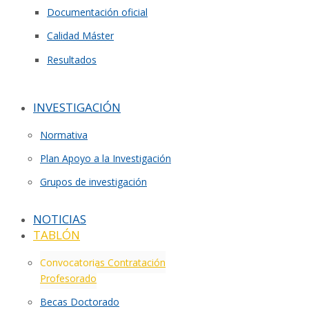
Documentación oficial
Calidad Máster
Resultados
INVESTIGACIÓN
Normativa
Plan Apoyo a la Investigación
Grupos de investigación
NOTICIAS
TABLÓN
Convocatorias Contratación
Profesorado
Becas Doctorado