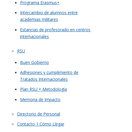
Programa Erasmus+
Intercambio de alumnos entre
academias militares
Estancias de profesorado en centros
internacionales
RSU
Buen Gobierno
Adhesiones y cumplimiento de
Tratados Internacionales
Plan RSU + Metodología
Memoria de Impacto
Directorio de Personal
Contacto | Cómo Llegar