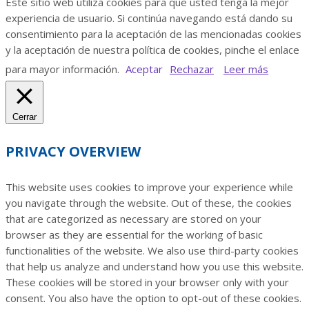
Este sitio web utiliza cookies para que usted tenga la mejor
experiencia de usuario. Si continúa navegando está dando su
consentimiento para la aceptación de las mencionadas cookies
y la aceptación de nuestra política de cookies, pinche el enlace
para mayor información.
Aceptar
Rechazar
Leer más
Cerrar
PRIVACY OVERVIEW
This website uses cookies to improve your experience while
you navigate through the website. Out of these, the cookies
that are categorized as necessary are stored on your
browser as they are essential for the working of basic
functionalities of the website. We also use third-party cookies
that help us analyze and understand how you use this website.
These cookies will be stored in your browser only with your
consent. You also have the option to opt-out of these cookies.