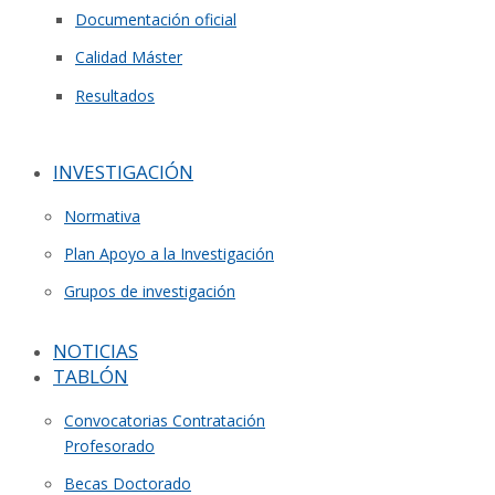
Documentación oficial
Calidad Máster
Resultados
INVESTIGACIÓN
Normativa
Plan Apoyo a la Investigación
Grupos de investigación
NOTICIAS
TABLÓN
Convocatorias Contratación
Profesorado
Becas Doctorado