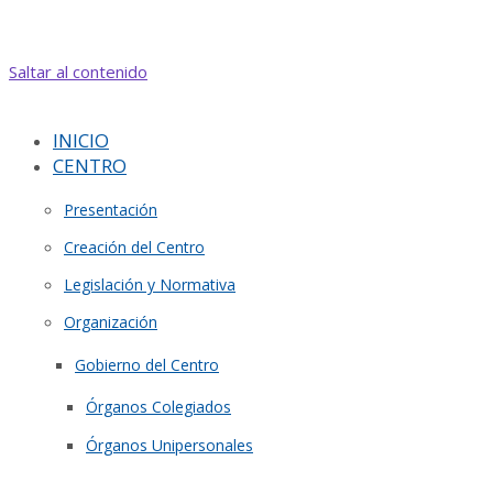
Saltar al contenido
INICIO
CENTRO
Presentación
Creación del Centro
Legislación y Normativa
Organización
Gobierno del Centro
Órganos Colegiados
Órganos Unipersonales