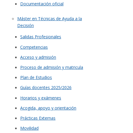
Documentación oficial
Máster en Técnicas de Ayuda a la
Decisión
Salidas Profesionales
Competencias
Acceso y admisión
Proceso de admisión y matricula
Plan de Estudios
Guías docentes 2025/2026
Horarios y exámenes
Acogida, apoyo y orientación
Prácticas Externas
Movilidad