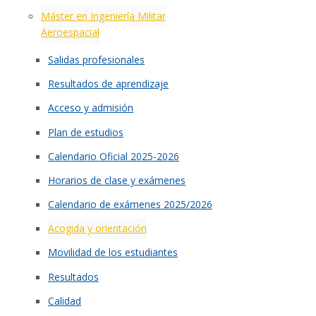
Máster en Ingeniería Militar
Aeroespacial
Salidas profesionales
Resultados de aprendizaje
Acceso y admisión
Plan de estudios
Calendario Oficial 2025-2026
Horarios de clase y exámenes
Calendario de exámenes 2025/2026
Acogida y orientación
Movilidad de los estudiantes
Resultados
Calidad