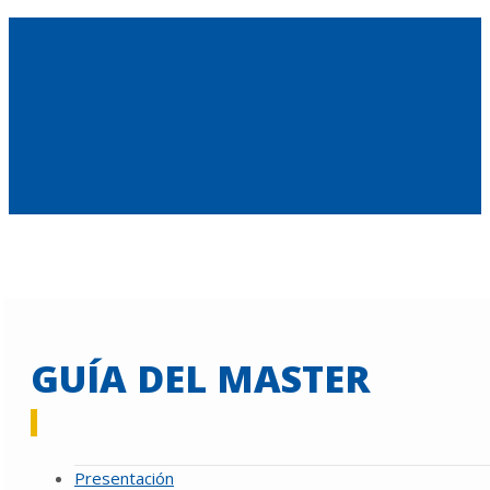
GUÍA DEL MASTER
Presentación