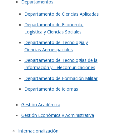
Departamentos
Departamento de Ciencias Aplicadas
Departamento de Economía,
Logística y Ciencias Sociales
Departamento de Tecnología y
Ciencias Aeroespaciales
Departamento de Tecnologías de la
Información y Telecomunicaciones
Departamento de Formación Militar
Departamento de Idiomas
Gestión Académica
Gestión Económica y Administrativa
Internacionalización