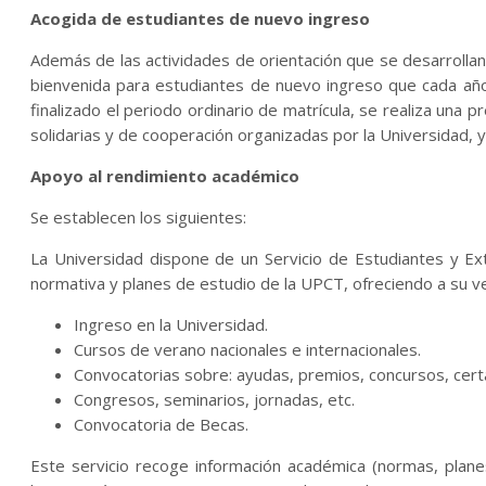
Acogida de estudiantes de nuevo ingreso
Además de las actividades de orientación que se desarrollan
bienvenida para estudiantes de nuevo ingreso que cada año 
finalizado el periodo ordinario de matrícula, se realiza una p
solidarias y de cooperación organizadas por la Universidad,
Apoyo al rendimiento académico
Se establecen los siguientes:
La Universidad dispone de un Servicio de Estudiantes y Ext
normativa y planes de estudio de la UPCT, ofreciendo a su ve
Ingreso en la Universidad.
Cursos de verano nacionales e internacionales.
Convocatorias sobre: ayudas, premios, concursos, cert
Congresos, seminarios, jornadas, etc.
Convocatoria de Becas.
Este servicio recoge información académica (normas, plane