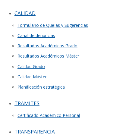
CALIDAD
Formulario de Quejas y Sugerencias
Canal de denuncias
Resultados Académicos Grado
Resultados Académicos Máster
Calidad Grado
Calidad Máster
Planificación estratégica
TRAMITES
Certificado Académico Personal
TRANSPARENCIA