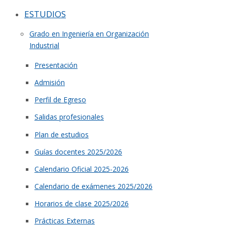
ESTUDIOS
Grado en Ingeniería en Organización
Industrial
Presentación
Admisión
Perfil de Egreso
Salidas profesionales
Plan de estudios
Guías docentes 2025/2026
Calendario Oficial 2025-2026
Calendario de exámenes 2025/2026
Horarios de clase 2025/2026
Prácticas Externas