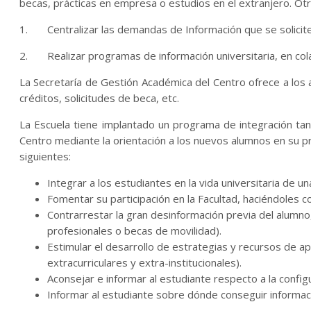
becas, prácticas en empresa o estudios en el extranjero. Otr
1. Centralizar las demandas de Información que se solicite
2. Realizar programas de información universitaria, en col
La Secretaría de Gestión Académica del Centro ofrece a los a
créditos, solicitudes de beca, etc.
La Escuela tiene implantado un programa de integración tan
Centro mediante la orientación a los nuevos alumnos en su p
siguientes:
Integrar a los estudiantes en la vida universitaria de u
Fomentar su participación en la Facultad, haciéndoles c
Contrarrestar la gran desinformación previa del alumno,
profesionales o becas de movilidad).
Estimular el desarrollo de estrategias y recursos de 
extracurriculares y extra-institucionales).
Aconsejar e informar al estudiante respecto a la configu
Informar al estudiante sobre dónde conseguir informac