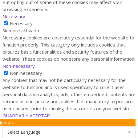
But opting out of some of these cookies may affect your
browsing experience.
Necessary
Necessary
Siempre activado
Necessary cookies are absolutely essential for the website to
function properly. This category only includes cookies that
ensures basic functionalities and security features of the
website. These cookies do not store any personal information.
Non-necessary
Non-necessary
Any cookies that may not be particularly necessary for the
website to function and is used specifically to collect user
personal data via analytics, ads, other embedded contents are
termed as non-necessary cookies. It is mandatory to procure
user consent prior to running these cookies on your website.
GUARDAR Y ACEPTAR
dioma »