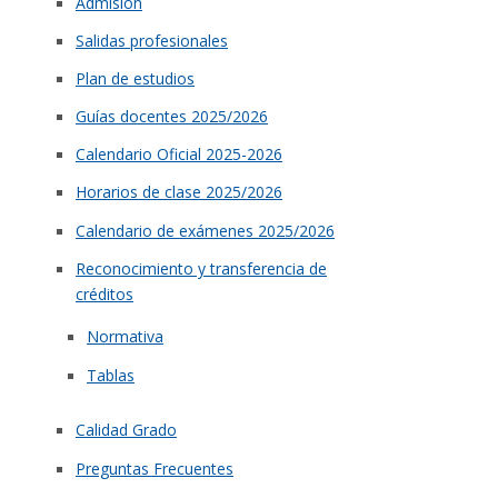
Admisión
Salidas profesionales
Plan de estudios
Guías docentes 2025/2026
Calendario Oficial 2025-2026
Horarios de clase 2025/2026
Calendario de exámenes 2025/2026
Reconocimiento y transferencia de
créditos
Normativa
Tablas
Calidad Grado
Preguntas Frecuentes