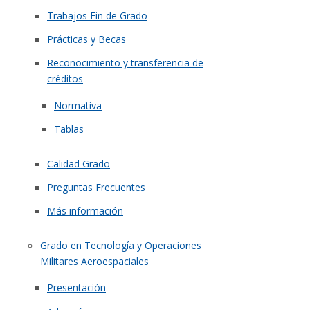
Trabajos Fin de Grado
Prácticas y Becas
Reconocimiento y transferencia de
créditos
Normativa
Tablas
Calidad Grado
Preguntas Frecuentes
Más información
Grado en Tecnología y Operaciones
Militares Aeroespaciales
Presentación