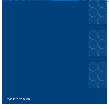
Más información