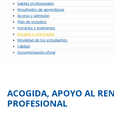
Salidas profesionales
Resultados de aprendizaje
Acceso y admisión
Plan de estudios
Horarios y exámenes
Acogida y orientación
Movilidad de los estudiantes
Calidad
Documentación oficial
ACOGIDA, APOYO AL RE
PROFESIONAL