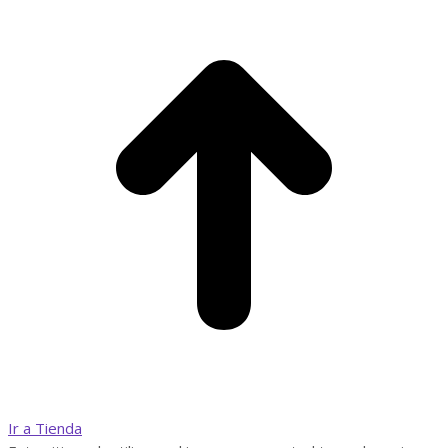
Ir a Tienda