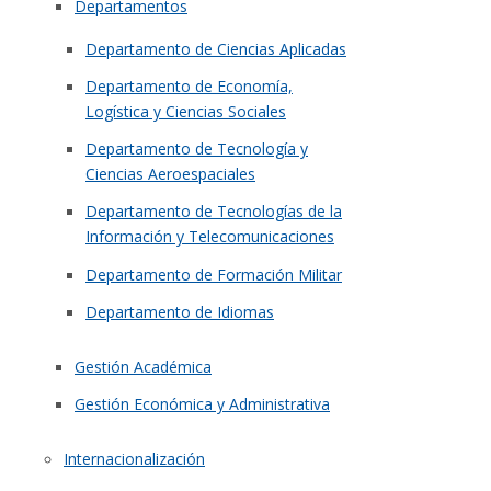
Departamentos
Departamento de Ciencias Aplicadas
Departamento de Economía,
Logística y Ciencias Sociales
Departamento de Tecnología y
Ciencias Aeroespaciales
Departamento de Tecnologías de la
Información y Telecomunicaciones
Departamento de Formación Militar
Departamento de Idiomas
Gestión Académica
Gestión Económica y Administrativa
Internacionalización