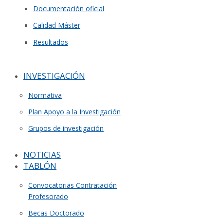
Documentación oficial
Calidad Máster
Resultados
INVESTIGACIÓN
Normativa
Plan Apoyo a la Investigación
Grupos de investigación
NOTICIAS
TABLÓN
Convocatorias Contratación
Profesorado
Becas Doctorado