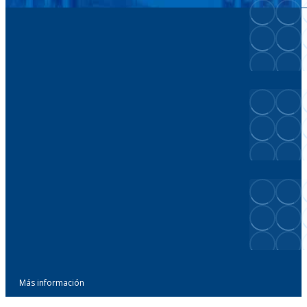
Más información