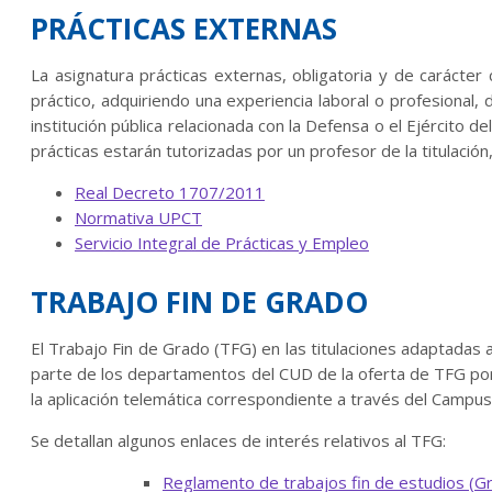
PRÁCTICAS EXTERNAS
La asignatura prácticas externas, obligatoria y de carácter
práctico, adquiriendo una experiencia laboral o profesional, 
institución pública relacionada con la Defensa o el Ejército de
prácticas estarán tutorizadas por un profesor de la titulación
Real Decreto 1707/2011
Normativa UPCT
Servicio Integral de Prácticas y Empleo
TRABAJO FIN DE GRADO
El Trabajo Fin de Grado (TFG) en las titulaciones adaptadas 
parte de los departamentos del CUD de la oferta de TFG por c
la aplicación telemática correspondiente a través del Campus 
Se detallan algunos enlaces de interés relativos al TFG:
Reglamento de trabajos fin de estudios (Gr