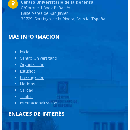
Centro Universitario de la Defensa
C/Coronel López Peña s/n
Base Aérea de San Javier
30729. Santiago de la Ribera, Murcia (España)
MÁS INFORMACIÓN
Inicio
Centro Universitario
Organización
Estudios
Investigación
Noticias
Calidad
Tablón
Internacionalización
ENLACES DE INTERÉS