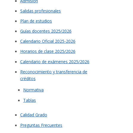
Admisión
Salidas profesionales
Plan de estudios
Guías docentes 2025/2026
Calendario Oficial 2025-2026
Horarios de clase 2025/2026
Calendario de exámenes 2025/2026
Reconocimiento y transferencia de
créditos
Normativa
Tablas
Calidad Grado
Preguntas Frecuentes