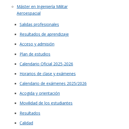
Máster en Ingeniería Militar
Aeroespacial
Salidas profesionales
Resultados de aprendizaje
Acceso y admisión
Plan de estudios
Calendario Oficial 2025-2026
Horarios de clase y exámenes
Calendario de exámenes 2025/2026
Acogida y orientación
Movilidad de los estudiantes
Resultados
Calidad