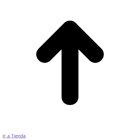
Ir a Tienda