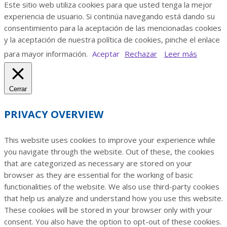
Este sitio web utiliza cookies para que usted tenga la mejor
experiencia de usuario. Si continúa navegando está dando su
consentimiento para la aceptación de las mencionadas cookies
y la aceptación de nuestra política de cookies, pinche el enlace
para mayor información.
Aceptar
Rechazar
Leer más
Cerrar
PRIVACY OVERVIEW
This website uses cookies to improve your experience while
you navigate through the website. Out of these, the cookies
that are categorized as necessary are stored on your
browser as they are essential for the working of basic
functionalities of the website. We also use third-party cookies
that help us analyze and understand how you use this website.
These cookies will be stored in your browser only with your
consent. You also have the option to opt-out of these cookies.