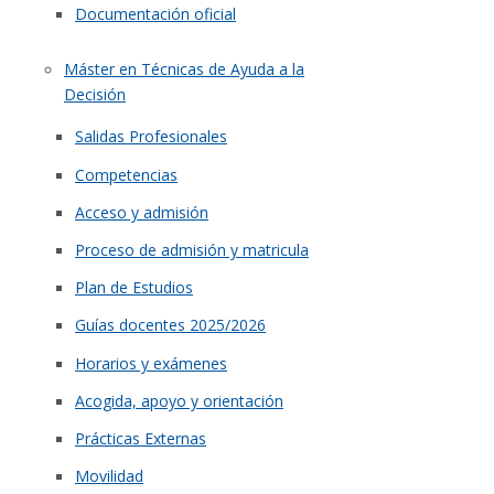
Documentación oficial
Máster en Técnicas de Ayuda a la
Decisión
Salidas Profesionales
Competencias
Acceso y admisión
Proceso de admisión y matricula
Plan de Estudios
Guías docentes 2025/2026
Horarios y exámenes
Acogida, apoyo y orientación
Prácticas Externas
Movilidad