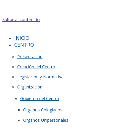
Saltar al contenido
INICIO
CENTRO
Presentación
Creación del Centro
Legislación y Normativa
Organización
Gobierno del Centro
Órganos Colegiados
Órganos Unipersonales