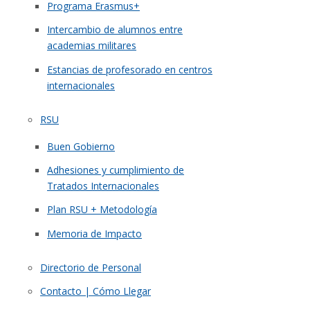
Programa Erasmus+
Intercambio de alumnos entre
academias militares
Estancias de profesorado en centros
internacionales
RSU
Buen Gobierno
Adhesiones y cumplimiento de
Tratados Internacionales
Plan RSU + Metodología
Memoria de Impacto
Directorio de Personal
Contacto | Cómo Llegar