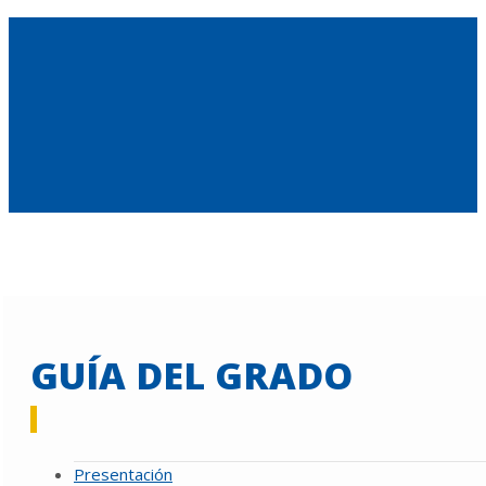
GUÍA DEL GRADO
Presentación