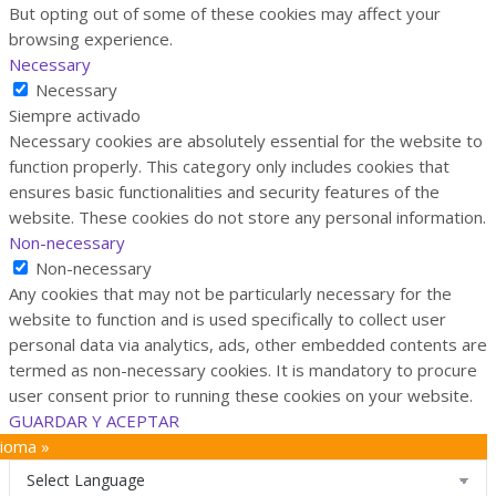
But opting out of some of these cookies may affect your
browsing experience.
Necessary
Necessary
Siempre activado
Necessary cookies are absolutely essential for the website to
function properly. This category only includes cookies that
ensures basic functionalities and security features of the
website. These cookies do not store any personal information.
Non-necessary
Non-necessary
Any cookies that may not be particularly necessary for the
website to function and is used specifically to collect user
personal data via analytics, ads, other embedded contents are
termed as non-necessary cookies. It is mandatory to procure
user consent prior to running these cookies on your website.
GUARDAR Y ACEPTAR
dioma »