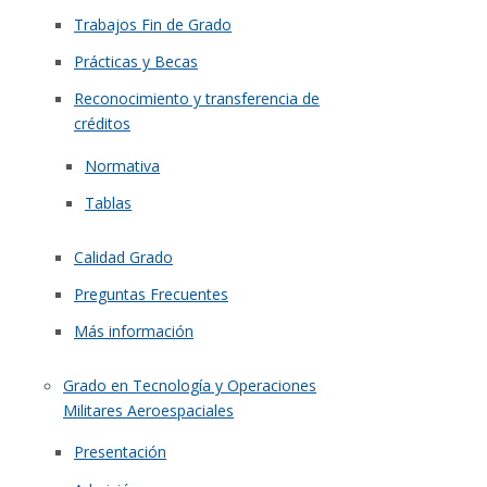
Trabajos Fin de Grado
Prácticas y Becas
Reconocimiento y transferencia de
créditos
Normativa
Tablas
Calidad Grado
Preguntas Frecuentes
Más información
Grado en Tecnología y Operaciones
Militares Aeroespaciales
Presentación