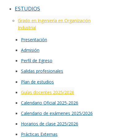
ESTUDIOS
Grado en Ingeniería en Organización
Industrial
Presentación
Admisión
Perfil de Egreso
Salidas profesionales
Plan de estudios
Guías docentes 2025/2026
Calendario Oficial 2025-2026
Calendario de exámenes 2025/2026
Horarios de clase 2025/2026
Prácticas Externas