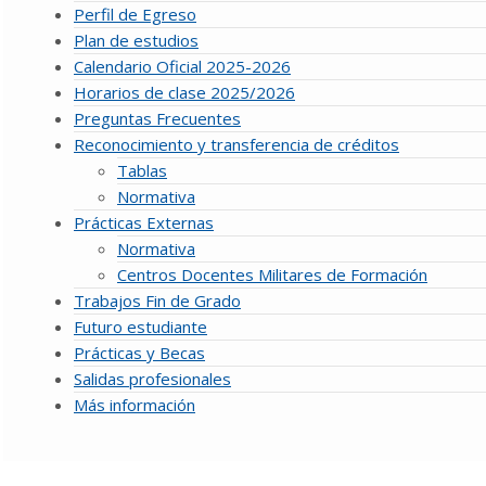
Perfil de Egreso
Plan de estudios
Calendario Oficial 2025-2026
Horarios de clase 2025/2026
Preguntas Frecuentes
Reconocimiento y transferencia de créditos
Tablas
Normativa
Prácticas Externas
Normativa
Centros Docentes Militares de Formación
Trabajos Fin de Grado
Futuro estudiante
Prácticas y Becas
Salidas profesionales
Más información