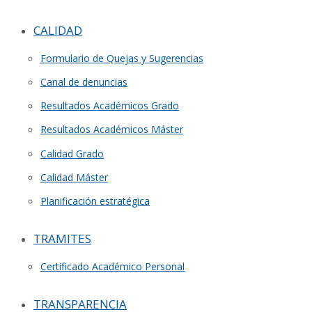
CALIDAD
Formulario de Quejas y Sugerencias
Canal de denuncias
Resultados Académicos Grado
Resultados Académicos Máster
Calidad Grado
Calidad Máster
Planificación estratégica
TRAMITES
Certificado Académico Personal
TRANSPARENCIA