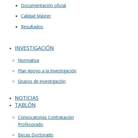
Documentación oficial
Calidad Máster
Resultados
INVESTIGACIÓN
Normativa
Plan Apoyo a la Investigación
Grupos de investigación
NOTICIAS
TABLÓN
Convocatorias Contratación
Profesorado
Becas Doctorado