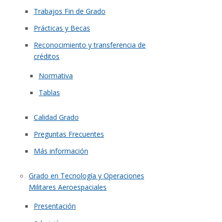
Trabajos Fin de Grado
Prácticas y Becas
Reconocimiento y transferencia de
créditos
Normativa
Tablas
Calidad Grado
Preguntas Frecuentes
Más información
Grado en Tecnología y Operaciones
Militares Aeroespaciales
Presentación