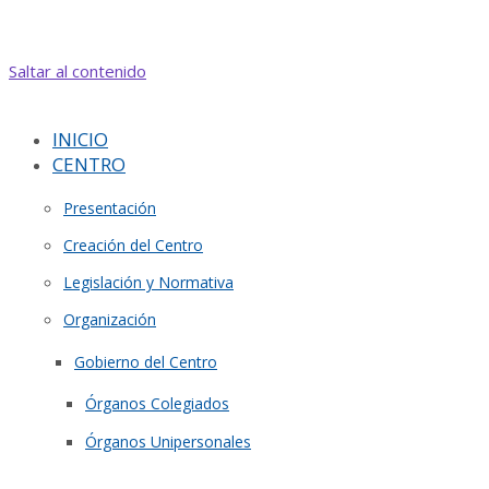
Saltar al contenido
INICIO
CENTRO
Presentación
Creación del Centro
Legislación y Normativa
Organización
Gobierno del Centro
Órganos Colegiados
Órganos Unipersonales