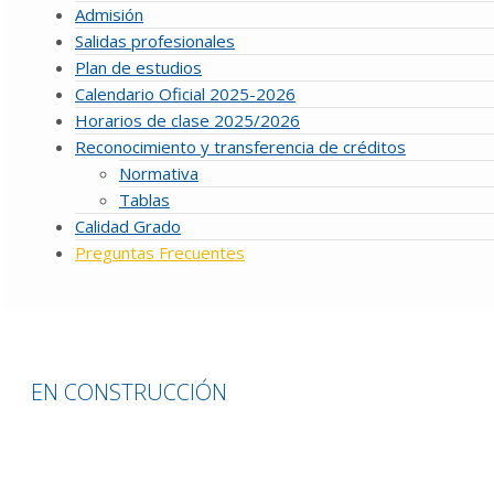
Admisión
Salidas profesionales
Plan de estudios
Calendario Oficial 2025-2026
Horarios de clase 2025/2026
Reconocimiento y transferencia de créditos
Normativa
Tablas
Calidad Grado
Preguntas Frecuentes
EN CONSTRUCCIÓN