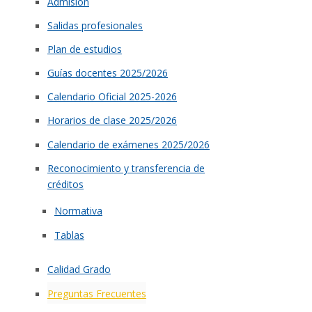
Admisión
Salidas profesionales
Plan de estudios
Guías docentes 2025/2026
Calendario Oficial 2025-2026
Horarios de clase 2025/2026
Calendario de exámenes 2025/2026
Reconocimiento y transferencia de
créditos
Normativa
Tablas
Calidad Grado
Preguntas Frecuentes