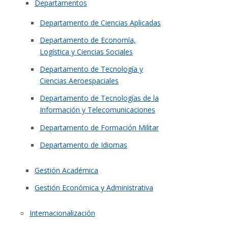
Departamentos
Departamento de Ciencias Aplicadas
Departamento de Economía,
Logística y Ciencias Sociales
Departamento de Tecnología y
Ciencias Aeroespaciales
Departamento de Tecnologías de la
Información y Telecomunicaciones
Departamento de Formación Militar
Departamento de Idiomas
Gestión Académica
Gestión Económica y Administrativa
Internacionalización