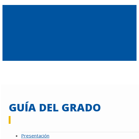
GUÍA DEL GRADO
Presentación