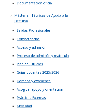
Documentación oficial
Máster en Técnicas de Ayuda a la
Decisión
Salidas Profesionales
Competencias
Acceso y admisión
Proceso de admisión y matricula
Plan de Estudios
Guías docentes 2025/2026
Horarios y exámenes
Acogida, apoyo y orientación
Prácticas Externas
Movilidad