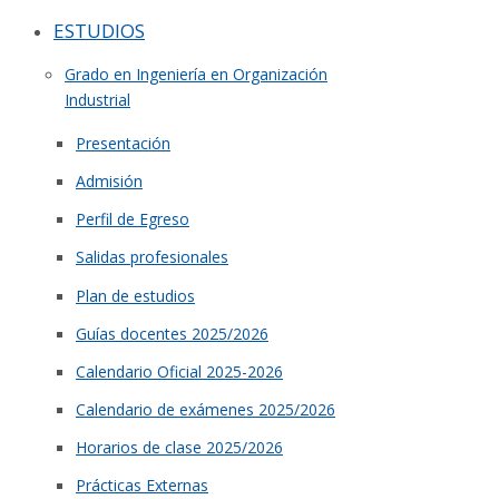
ESTUDIOS
Grado en Ingeniería en Organización
Industrial
Presentación
Admisión
Perfil de Egreso
Salidas profesionales
Plan de estudios
Guías docentes 2025/2026
Calendario Oficial 2025-2026
Calendario de exámenes 2025/2026
Horarios de clase 2025/2026
Prácticas Externas