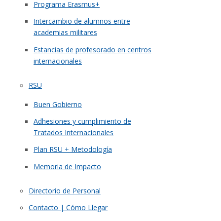
Programa Erasmus+
Intercambio de alumnos entre
academias militares
Estancias de profesorado en centros
internacionales
RSU
Buen Gobierno
Adhesiones y cumplimiento de
Tratados Internacionales
Plan RSU + Metodología
Memoria de Impacto
Directorio de Personal
Contacto | Cómo Llegar