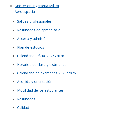
Máster en Ingeniería Militar
Aeroespacial
Salidas profesionales
Resultados de aprendizaje
Acceso y admisión
Plan de estudios
Calendario Oficial 2025-2026
Horarios de clase y exámenes
Calendario de exámenes 2025/2026
Acogida y orientación
Movilidad de los estudiantes
Resultados
Calidad