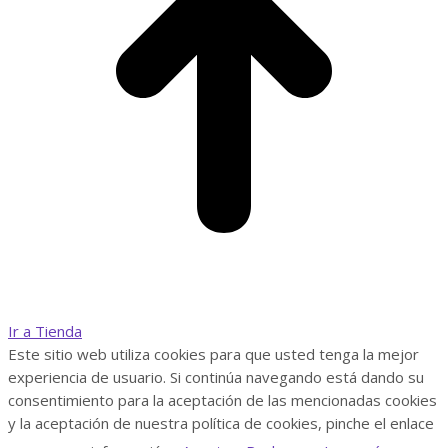
Ir a Tienda
Este sitio web utiliza cookies para que usted tenga la mejor
experiencia de usuario. Si continúa navegando está dando su
consentimiento para la aceptación de las mencionadas cookies
y la aceptación de nuestra política de cookies, pinche el enlace