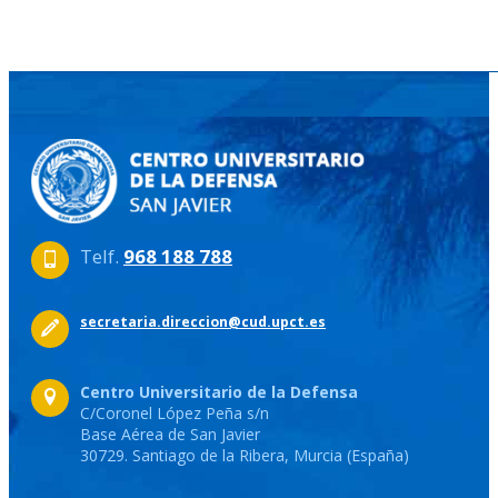
Telf.
968 188 788
secretaria.direccion@cud.upct.es
Centro Universitario de la Defensa
C/Coronel López Peña s/n
Base Aérea de San Javier
30729. Santiago de la Ribera, Murcia (España)