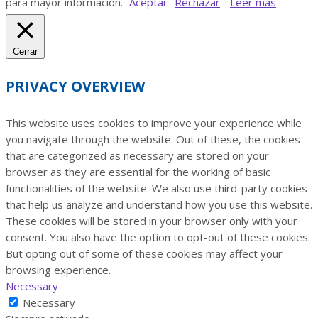
para mayor información.
Aceptar
Rechazar
Leer más
Cerrar
PRIVACY OVERVIEW
This website uses cookies to improve your experience while
you navigate through the website. Out of these, the cookies
that are categorized as necessary are stored on your
browser as they are essential for the working of basic
functionalities of the website. We also use third-party cookies
that help us analyze and understand how you use this website.
These cookies will be stored in your browser only with your
consent. You also have the option to opt-out of these cookies.
But opting out of some of these cookies may affect your
browsing experience.
Necessary
Necessary