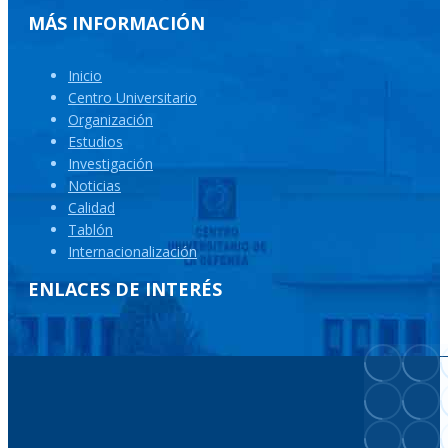
MÁS INFORMACIÓN
Inicio
Centro Universitario
Organización
Estudios
Investigación
Noticias
Calidad
Tablón
Internacionalización
ENLACES DE INTERÉS