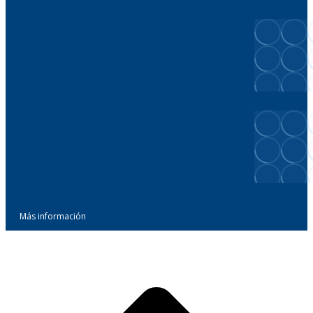
Más información