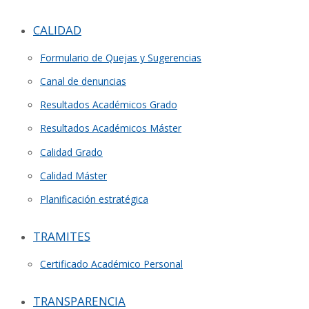
CALIDAD
Formulario de Quejas y Sugerencias
Canal de denuncias
Resultados Académicos Grado
Resultados Académicos Máster
Calidad Grado
Calidad Máster
Planificación estratégica
TRAMITES
Certificado Académico Personal
TRANSPARENCIA