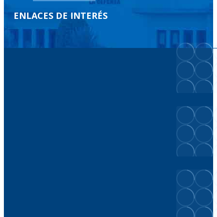
ENLACES DE INTERÉS