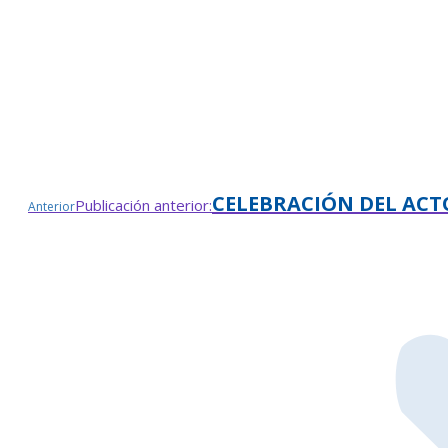
CELEBRACIÓN DEL ACT
Publicación anterior:
Anterior