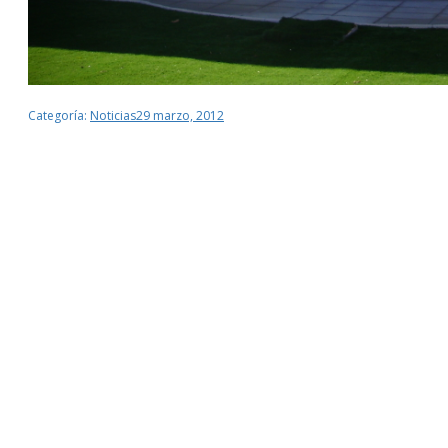
Categoría:
Noticias
29 marzo, 2012