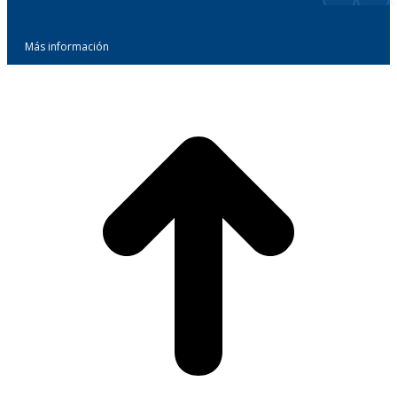
Más información