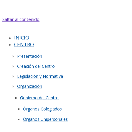
Saltar al contenido
INICIO
CENTRO
Presentación
Creación del Centro
Legislación y Normativa
Organización
Gobierno del Centro
Órganos Colegiados
Órganos Unipersonales