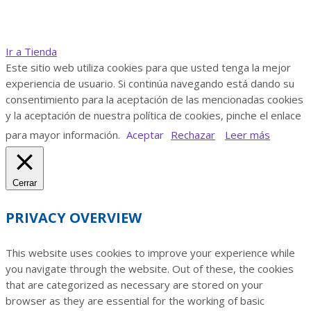
Ir a Tienda
Este sitio web utiliza cookies para que usted tenga la mejor
experiencia de usuario. Si continúa navegando está dando su
consentimiento para la aceptación de las mencionadas cookies
y la aceptación de nuestra política de cookies, pinche el enlace
para mayor información.
Aceptar
Rechazar
Leer más
Cerrar
PRIVACY OVERVIEW
This website uses cookies to improve your experience while
you navigate through the website. Out of these, the cookies
that are categorized as necessary are stored on your
browser as they are essential for the working of basic