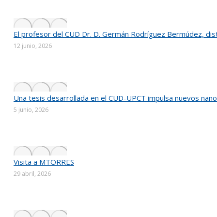
El profesor del CUD Dr. D. Germán Rodríguez Bermúdez, distin
12 junio, 2026
Una tesis desarrollada en el CUD-UPCT impulsa nuevos nanom
5 junio, 2026
Visita a MTORRES
29 abril, 2026