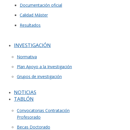
Documentación oficial
Calidad Máster
Resultados
INVESTIGACIÓN
Normativa
Plan Apoyo a la Investigación
Grupos de investigación
NOTICIAS
TABLÓN
Convocatorias Contratación
Profesorado
Becas Doctorado