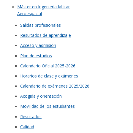
Máster en Ingeniería Militar
Aeroespacial
Salidas profesionales
Resultados de aprendizaje
Acceso y admisión
Plan de estudios
Calendario Oficial 2025-2026
Horarios de clase y exámenes
Calendario de exámenes 2025/2026
Acogida y orientación
Movilidad de los estudiantes
Resultados
Calidad