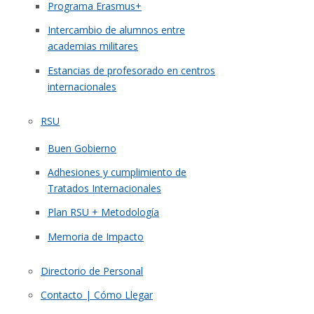
Programa Erasmus+
Intercambio de alumnos entre
academias militares
Estancias de profesorado en centros
internacionales
RSU
Buen Gobierno
Adhesiones y cumplimiento de
Tratados Internacionales
Plan RSU + Metodología
Memoria de Impacto
Directorio de Personal
Contacto | Cómo Llegar