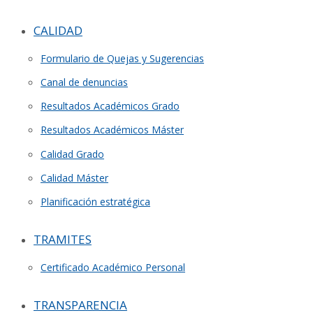
CALIDAD
Formulario de Quejas y Sugerencias
Canal de denuncias
Resultados Académicos Grado
Resultados Académicos Máster
Calidad Grado
Calidad Máster
Planificación estratégica
TRAMITES
Certificado Académico Personal
TRANSPARENCIA