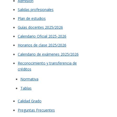
Admisión
Salidas profesionales
Plan de estudios
Guías docentes 2025/2026
Calendario Oficial 2025-2026
Horarios de clase 2025/2026
Calendario de exámenes 2025/2026
Reconocimiento y transferencia de
créditos
Normativa
Tablas
Calidad Grado
Preguntas Frecuentes