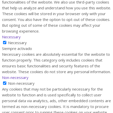
functionalities of the website. We also use third-party cookies
that help us analyze and understand how you use this website.
These cookies will be stored in your browser only with your
consent. You also have the option to opt-out of these cookies.
But opting out of some of these cookies may affect your
browsing experience.
Necessary
Necessary
Siempre activado
Necessary cookies are absolutely essential for the website to
function properly. This category only includes cookies that
ensures basic functionalities and security features of the
website. These cookies do not store any personal information.
Non-necessary
Non-necessary
Any cookies that may not be particularly necessary for the
website to function and is used specifically to collect user
personal data via analytics, ads, other embedded contents are
termed as non-necessary cookies. It is mandatory to procure
user consent prior to running these cookies on your website.