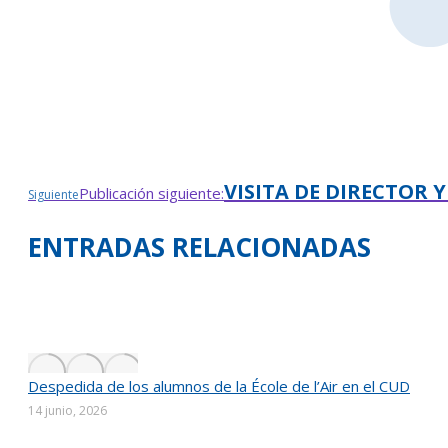
VISITA DE DIRECTOR 
Publicación siguiente:
Siguiente
ENTRADAS RELACIONADAS
Despedida de los alumnos de la École de l’Air en el CUD
14 junio, 2026