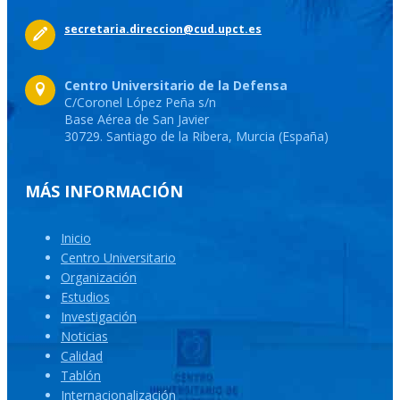
secretaria.direccion@cud.upct.es
Centro Universitario de la Defensa
C/Coronel López Peña s/n
Base Aérea de San Javier
30729. Santiago de la Ribera, Murcia (España)
MÁS INFORMACIÓN
Inicio
Centro Universitario
Organización
Estudios
Investigación
Noticias
Calidad
Tablón
Internacionalización