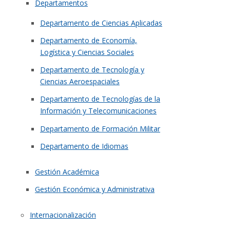
Departamentos
Departamento de Ciencias Aplicadas
Departamento de Economía,
Logística y Ciencias Sociales
Departamento de Tecnología y
Ciencias Aeroespaciales
Departamento de Tecnologías de la
Información y Telecomunicaciones
Departamento de Formación Militar
Departamento de Idiomas
Gestión Académica
Gestión Económica y Administrativa
Internacionalización