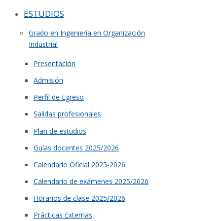
ESTUDIOS
Grado en Ingeniería en Organización
Industrial
Presentación
Admisión
Perfil de Egreso
Salidas profesionales
Plan de estudios
Guías docentes 2025/2026
Calendario Oficial 2025-2026
Calendario de exámenes 2025/2026
Horarios de clase 2025/2026
Prácticas Externas