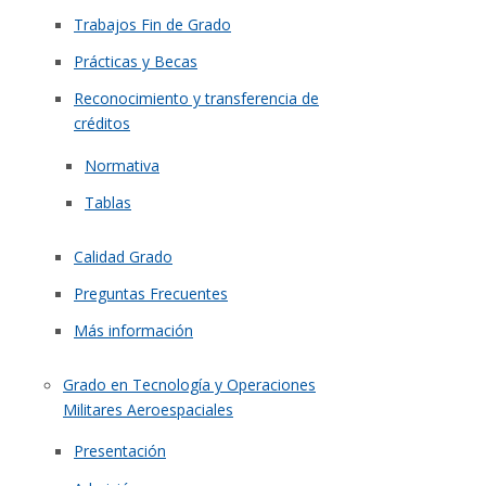
Trabajos Fin de Grado
Prácticas y Becas
Reconocimiento y transferencia de
créditos
Normativa
Tablas
Calidad Grado
Preguntas Frecuentes
Más información
Grado en Tecnología y Operaciones
Militares Aeroespaciales
Presentación