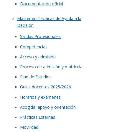
Documentación oficial
Máster en Técnicas de Ayuda a la
Decisión
Salidas Profesionales
Competencias
Acceso y admisión
Proceso de admisión y matricula
Plan de Estudios
Guías docentes 2025/2026
Horarios y exámenes
Acogida, apoyo y orientación
Prácticas Externas
Movilidad