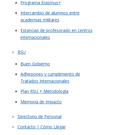
Programa Erasmus+
Intercambio de alumnos entre
academias militares
Estancias de profesorado en centros
internacionales
RSU
Buen Gobierno
Adhesiones y cumplimiento de
Tratados Internacionales
Plan RSU + Metodología
Memoria de Impacto
Directorio de Personal
Contacto | Cómo Llegar