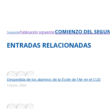
COMIENZO DEL SEGU
Publicación siguiente:
Siguiente
ENTRADAS RELACIONADAS
Despedida de los alumnos de la École de l’Air en el CUD
14 junio, 2026