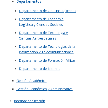
Departamentos
Departamento de Ciencias Aplicadas
Departamento de Economía,
Logística y Ciencias Sociales
Departamento de Tecnología y
Ciencias Aeroespaciales
Departamento de Tecnologías de la
Información y Telecomunicaciones
Departamento de Formación Militar
Departamento de Idiomas
Gestión Académica
Gestión Económica y Administrativa
Internacionalización