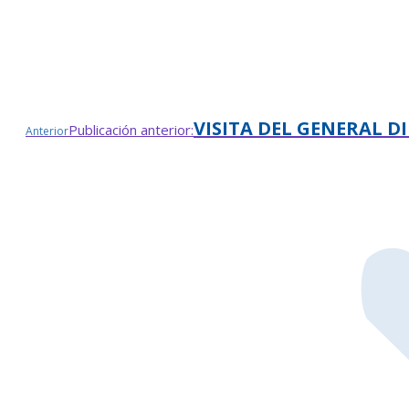
VISITA DEL GENERAL D
Publicación anterior:
Anterior