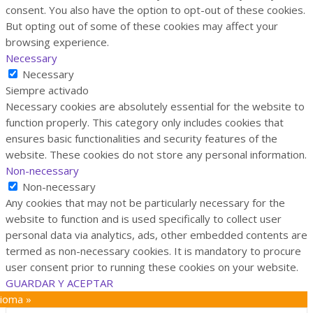
consent. You also have the option to opt-out of these cookies.
But opting out of some of these cookies may affect your
browsing experience.
Necessary
Necessary
Siempre activado
Necessary cookies are absolutely essential for the website to
function properly. This category only includes cookies that
ensures basic functionalities and security features of the
website. These cookies do not store any personal information.
Non-necessary
Non-necessary
Any cookies that may not be particularly necessary for the
website to function and is used specifically to collect user
personal data via analytics, ads, other embedded contents are
termed as non-necessary cookies. It is mandatory to procure
user consent prior to running these cookies on your website.
GUARDAR Y ACEPTAR
dioma »