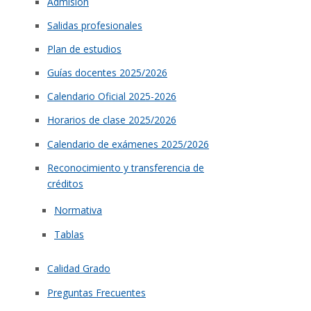
Admisión
Salidas profesionales
Plan de estudios
Guías docentes 2025/2026
Calendario Oficial 2025-2026
Horarios de clase 2025/2026
Calendario de exámenes 2025/2026
Reconocimiento y transferencia de
créditos
Normativa
Tablas
Calidad Grado
Preguntas Frecuentes