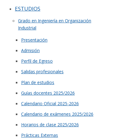
ESTUDIOS
Grado en Ingeniería en Organización
Industrial
Presentación
Admisión
Perfil de Egreso
Salidas profesionales
Plan de estudios
Guías docentes 2025/2026
Calendario Oficial 2025-2026
Calendario de exámenes 2025/2026
Horarios de clase 2025/2026
Prácticas Externas