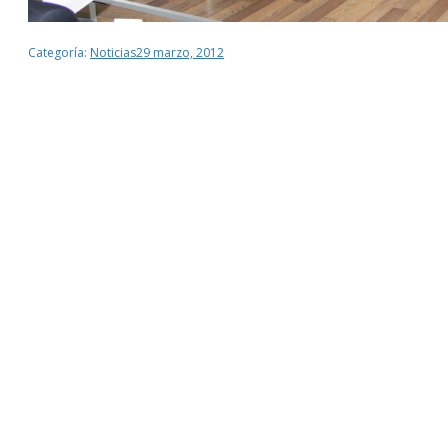
Categoría:
Noticias
29 marzo, 2012