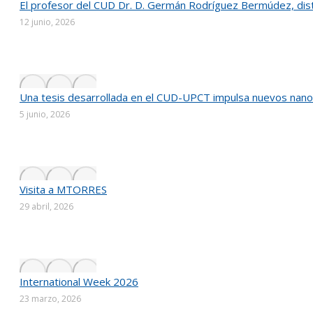
El profesor del CUD Dr. D. Germán Rodríguez Bermúdez, distin
12 junio, 2026
Una tesis desarrollada en el CUD-UPCT impulsa nuevos nanom
5 junio, 2026
Visita a MTORRES
29 abril, 2026
International Week 2026
23 marzo, 2026