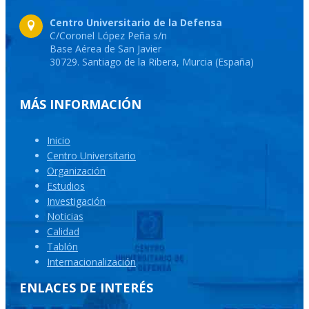
Centro Universitario de la Defensa
C/Coronel López Peña s/n
Base Aérea de San Javier
30729. Santiago de la Ribera, Murcia (España)
MÁS INFORMACIÓN
Inicio
Centro Universitario
Organización
Estudios
Investigación
Noticias
Calidad
Tablón
Internacionalización
ENLACES DE INTERÉS