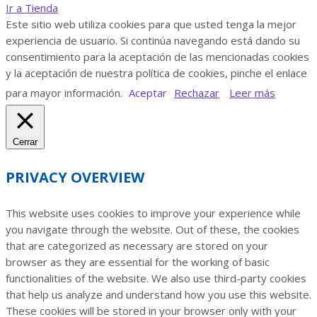
Ir a Tienda
Este sitio web utiliza cookies para que usted tenga la mejor
experiencia de usuario. Si continúa navegando está dando su
consentimiento para la aceptación de las mencionadas cookies
y la aceptación de nuestra política de cookies, pinche el enlace
para mayor información.
Aceptar
Rechazar
Leer más
Cerrar
PRIVACY OVERVIEW
This website uses cookies to improve your experience while
you navigate through the website. Out of these, the cookies
that are categorized as necessary are stored on your
browser as they are essential for the working of basic
functionalities of the website. We also use third-party cookies
that help us analyze and understand how you use this website.
These cookies will be stored in your browser only with your