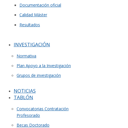
Documentación oficial
Calidad Máster
Resultados
INVESTIGACIÓN
Normativa
Plan Apoyo a la Investigación
Grupos de investigación
NOTICIAS
TABLÓN
Convocatorias Contratación
Profesorado
Becas Doctorado