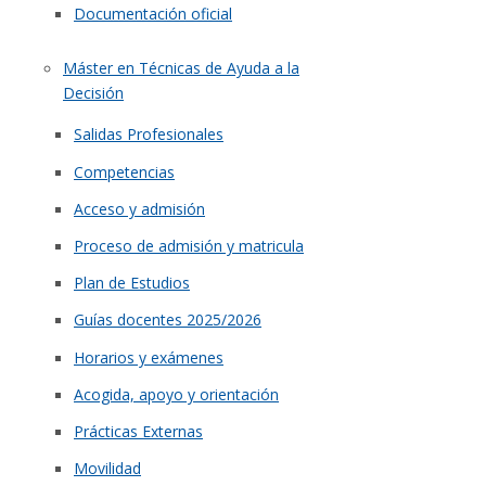
Documentación oficial
Máster en Técnicas de Ayuda a la
Decisión
Salidas Profesionales
Competencias
Acceso y admisión
Proceso de admisión y matricula
Plan de Estudios
Guías docentes 2025/2026
Horarios y exámenes
Acogida, apoyo y orientación
Prácticas Externas
Movilidad