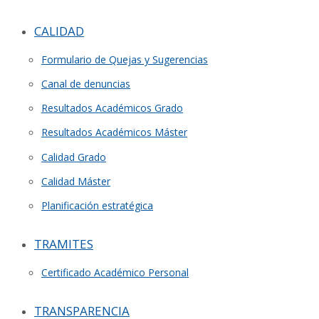
CALIDAD
Formulario de Quejas y Sugerencias
Canal de denuncias
Resultados Académicos Grado
Resultados Académicos Máster
Calidad Grado
Calidad Máster
Planificación estratégica
TRAMITES
Certificado Académico Personal
TRANSPARENCIA