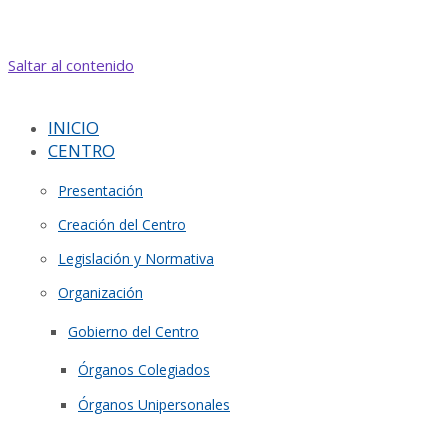
Saltar al contenido
INICIO
CENTRO
Presentación
Creación del Centro
Legislación y Normativa
Organización
Gobierno del Centro
Órganos Colegiados
Órganos Unipersonales