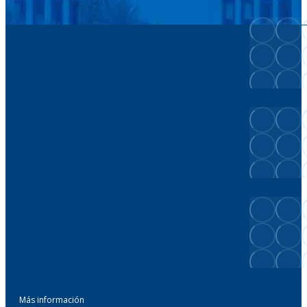
Más información