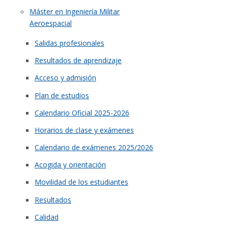
Máster en Ingeniería Militar
Aeroespacial
Salidas profesionales
Resultados de aprendizaje
Acceso y admisión
Plan de estudios
Calendario Oficial 2025-2026
Horarios de clase y exámenes
Calendario de exámenes 2025/2026
Acogida y orientación
Movilidad de los estudiantes
Resultados
Calidad