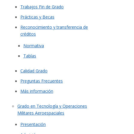
Trabajos Fin de Grado
Prácticas y Becas
Reconocimiento y transferencia de
créditos
Normativa
Tablas
Calidad Grado
Preguntas Frecuentes
Más información
Grado en Tecnología y Operaciones
Militares Aeroespaciales
Presentación