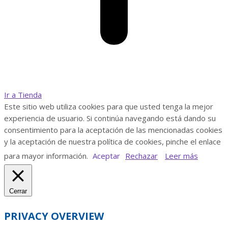
Ir a Tienda
Este sitio web utiliza cookies para que usted tenga la mejor
experiencia de usuario. Si continúa navegando está dando su
consentimiento para la aceptación de las mencionadas cookies
y la aceptación de nuestra política de cookies, pinche el enlace
para mayor información.
Aceptar
Rechazar
Leer más
Cerrar
PRIVACY OVERVIEW