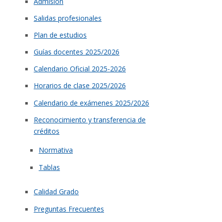
Admisión
Salidas profesionales
Plan de estudios
Guías docentes 2025/2026
Calendario Oficial 2025-2026
Horarios de clase 2025/2026
Calendario de exámenes 2025/2026
Reconocimiento y transferencia de
créditos
Normativa
Tablas
Calidad Grado
Preguntas Frecuentes