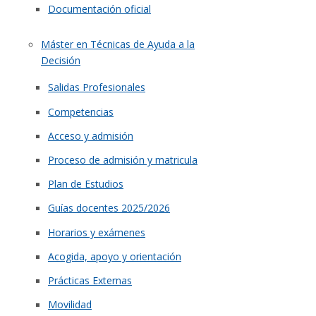
Documentación oficial
Máster en Técnicas de Ayuda a la
Decisión
Salidas Profesionales
Competencias
Acceso y admisión
Proceso de admisión y matricula
Plan de Estudios
Guías docentes 2025/2026
Horarios y exámenes
Acogida, apoyo y orientación
Prácticas Externas
Movilidad