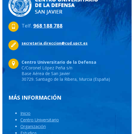
Telf.
968 188 788
secretaria.direccion@cud.upct.es
Centro Universitario de la Defensa
C/Coronel López Peña s/n
Base Aérea de San Javier
30729. Santiago de la Ribera, Murcia (España)
MÁS INFORMACIÓN
Inicio
Centro Universitario
Organización
Estudios