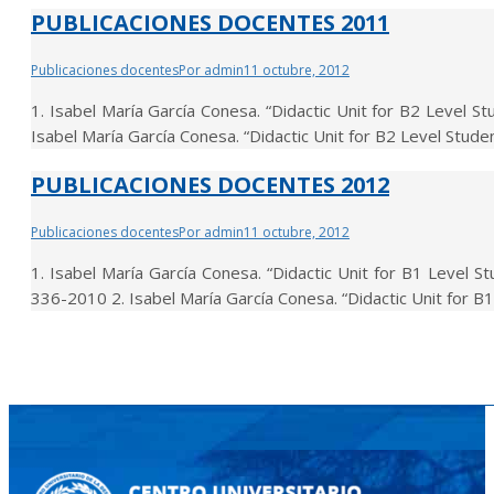
PUBLICACIONES DOCENTES 2011
Publicaciones docentes
Por
admin
11 octubre, 2012
1. Isabel María García Conesa. “Didactic Unit for B2 Level 
Isabel María García Conesa. “Didactic Unit for B2 Level Stud
PUBLICACIONES DOCENTES 2012
Publicaciones docentes
Por
admin
11 octubre, 2012
1. Isabel María García Conesa. “Didactic Unit for B1 Level 
336-2010 2. Isabel María García Conesa. “Didactic Unit for 