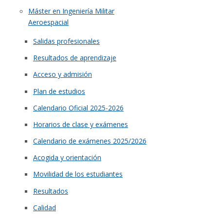
Máster en Ingeniería Militar
Aeroespacial
Salidas profesionales
Resultados de aprendizaje
Acceso y admisión
Plan de estudios
Calendario Oficial 2025-2026
Horarios de clase y exámenes
Calendario de exámenes 2025/2026
Acogida y orientación
Movilidad de los estudiantes
Resultados
Calidad