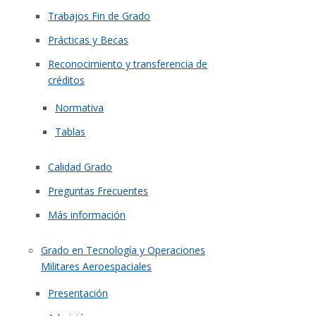
Trabajos Fin de Grado
Prácticas y Becas
Reconocimiento y transferencia de
créditos
Normativa
Tablas
Calidad Grado
Preguntas Frecuentes
Más información
Grado en Tecnología y Operaciones
Militares Aeroespaciales
Presentación