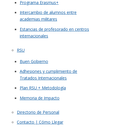
Programa Erasmus+
Intercambio de alumnos entre
academias militares
Estancias de profesorado en centros
internacionales
RSU
Buen Gobierno
Adhesiones y cumplimiento de
Tratados Internacionales
Plan RSU + Metodología
Memoria de Impacto
Directorio de Personal
Contacto | Cómo Llegar