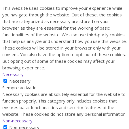
This website uses cookies to improve your experience while
you navigate through the website. Out of these, the cookies
that are categorized as necessary are stored on your
browser as they are essential for the working of basic
functionalities of the website. We also use third-party cookies
that help us analyze and understand how you use this website.
These cookies will be stored in your browser only with your
consent. You also have the option to opt-out of these cookies.
But opting out of some of these cookies may affect your
browsing experience.
Necessary
Necessary
Siempre activado
Necessary cookies are absolutely essential for the website to
function properly. This category only includes cookies that
ensures basic functionalities and security features of the
website. These cookies do not store any personal information.
Non-necessary
Non-necessary