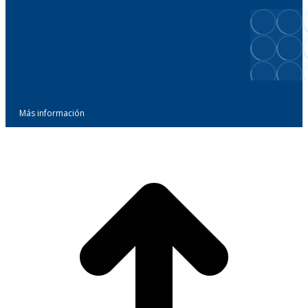
Más información