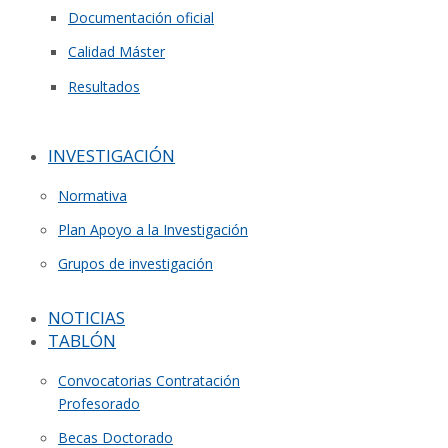
Documentación oficial
Calidad Máster
Resultados
INVESTIGACIÓN
Normativa
Plan Apoyo a la Investigación
Grupos de investigación
NOTICIAS
TABLÓN
Convocatorias Contratación
Profesorado
Becas Doctorado