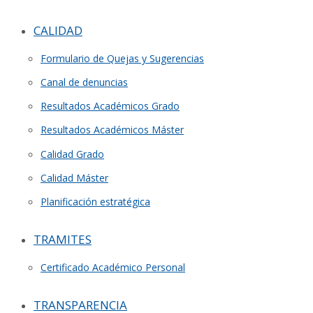
CALIDAD
Formulario de Quejas y Sugerencias
Canal de denuncias
Resultados Académicos Grado
Resultados Académicos Máster
Calidad Grado
Calidad Máster
Planificación estratégica
TRAMITES
Certificado Académico Personal
TRANSPARENCIA