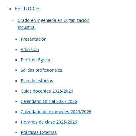
ESTUDIOS
Grado en Ingeniería en Organización
Industrial
Presentación
Admisión
Perfil de Egreso
Salidas profesionales
Plan de estudios
Guías docentes 2025/2026
Calendario Oficial 2025-2026
Calendario de exámenes 2025/2026
Horarios de clase 2025/2026
Prácticas Externas