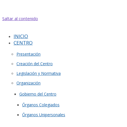
Saltar al contenido
INICIO
CENTRO
Presentación
Creación del Centro
Legislación y Normativa
Organización
Gobierno del Centro
Órganos Colegiados
Órganos Unipersonales