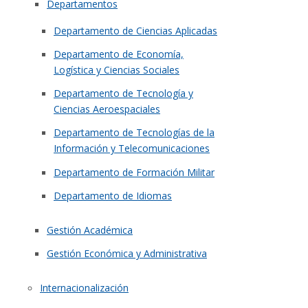
Departamentos
Departamento de Ciencias Aplicadas
Departamento de Economía,
Logística y Ciencias Sociales
Departamento de Tecnología y
Ciencias Aeroespaciales
Departamento de Tecnologías de la
Información y Telecomunicaciones
Departamento de Formación Militar
Departamento de Idiomas
Gestión Académica
Gestión Económica y Administrativa
Internacionalización