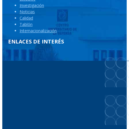
Investigación
Noticias
Calidad
Tablón
Internacionalización
ENLACES DE INTERÉS