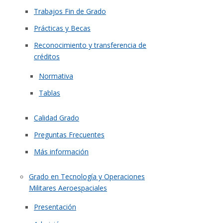
Trabajos Fin de Grado
Prácticas y Becas
Reconocimiento y transferencia de
créditos
Normativa
Tablas
Calidad Grado
Preguntas Frecuentes
Más información
Grado en Tecnología y Operaciones
Militares Aeroespaciales
Presentación