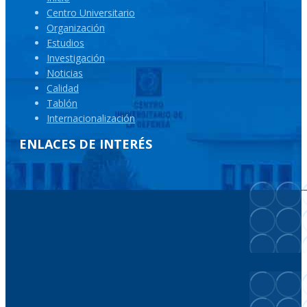
Centro Universitario
Organización
Estudios
Investigación
Noticias
Calidad
Tablón
Internacionalización
ENLACES DE INTERÉS