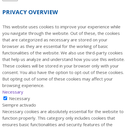
PRIVACY OVERVIEW
This website uses cookies to improve your experience while
you navigate through the website. Out of these, the cookies
that are categorized as necessary are stored on your
browser as they are essential for the working of basic
functionalities of the website. We also use third-party cookies
that help us analyze and understand how you use this website.
These cookies will be stored in your browser only with your
consent. You also have the option to opt-out of these cookies.
But opting out of some of these cookies may affect your
browsing experience.
Necessary
Necessary
Siempre activado
Necessary cookies are absolutely essential for the website to
function properly. This category only includes cookies that
ensures basic functionalities and security features of the