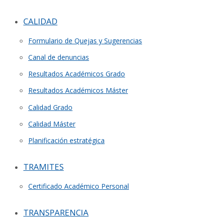
CALIDAD
Formulario de Quejas y Sugerencias
Canal de denuncias
Resultados Académicos Grado
Resultados Académicos Máster
Calidad Grado
Calidad Máster
Planificación estratégica
TRAMITES
Certificado Académico Personal
TRANSPARENCIA