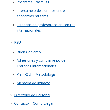
Programa Erasmus+
Intercambio de alumnos entre
academias militares
Estancias de profesorado en centros
internacionales
RSU
Buen Gobierno
Adhesiones y cumplimiento de
Tratados Internacionales
Plan RSU + Metodología
Memoria de Impacto
Directorio de Personal
Contacto | Cómo Llegar