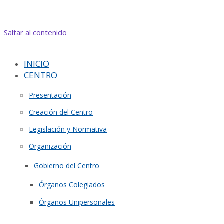
Saltar al contenido
INICIO
CENTRO
Presentación
Creación del Centro
Legislación y Normativa
Organización
Gobierno del Centro
Órganos Colegiados
Órganos Unipersonales