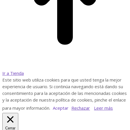
Ir a Tienda
Este sitio web utiliza cookies para que usted tenga la mejor
experiencia de usuario. Si continúa navegando está dando su
consentimiento para la aceptación de las mencionadas cookies
y la aceptación de nuestra política de cookies, pinche el enlace
para mayor información.
Aceptar
Rechazar
Leer más
Cerrar