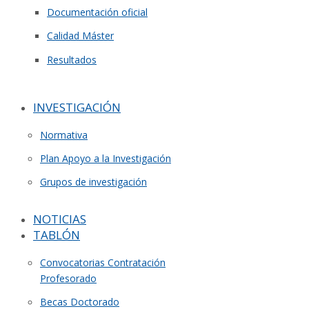
Documentación oficial
Calidad Máster
Resultados
INVESTIGACIÓN
Normativa
Plan Apoyo a la Investigación
Grupos de investigación
NOTICIAS
TABLÓN
Convocatorias Contratación
Profesorado
Becas Doctorado