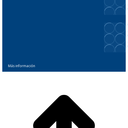
Más información