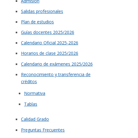
Admisión
Salidas profesionales
Plan de estudios
Guías docentes 2025/2026
Calendario Oficial 2025-2026
Horarios de clase 2025/2026
Calendario de exámenes 2025/2026
Reconocimiento y transferencia de
créditos
Normativa
Tablas
Calidad Grado
Preguntas Frecuentes