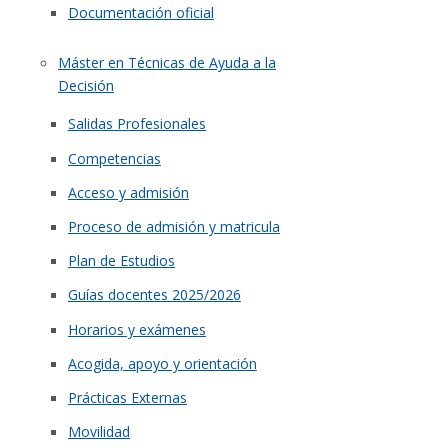
Documentación oficial
Máster en Técnicas de Ayuda a la
Decisión
Salidas Profesionales
Competencias
Acceso y admisión
Proceso de admisión y matricula
Plan de Estudios
Guías docentes 2025/2026
Horarios y exámenes
Acogida, apoyo y orientación
Prácticas Externas
Movilidad