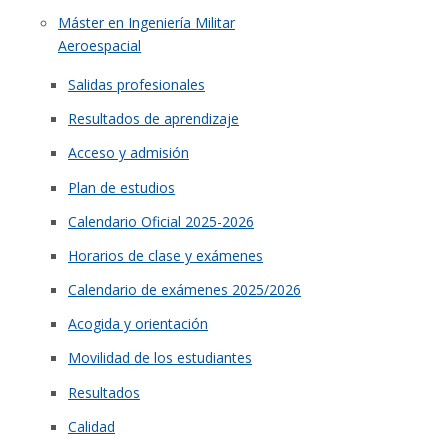
Máster en Ingeniería Militar
Aeroespacial
Salidas profesionales
Resultados de aprendizaje
Acceso y admisión
Plan de estudios
Calendario Oficial 2025-2026
Horarios de clase y exámenes
Calendario de exámenes 2025/2026
Acogida y orientación
Movilidad de los estudiantes
Resultados
Calidad