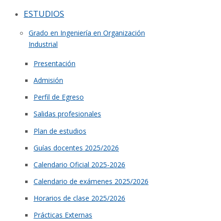
ESTUDIOS
Grado en Ingeniería en Organización
Industrial
Presentación
Admisión
Perfil de Egreso
Salidas profesionales
Plan de estudios
Guías docentes 2025/2026
Calendario Oficial 2025-2026
Calendario de exámenes 2025/2026
Horarios de clase 2025/2026
Prácticas Externas