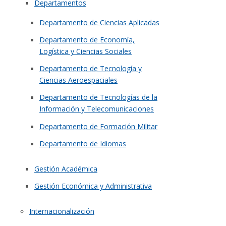
Departamentos
Departamento de Ciencias Aplicadas
Departamento de Economía,
Logística y Ciencias Sociales
Departamento de Tecnología y
Ciencias Aeroespaciales
Departamento de Tecnologías de la
Información y Telecomunicaciones
Departamento de Formación Militar
Departamento de Idiomas
Gestión Académica
Gestión Económica y Administrativa
Internacionalización