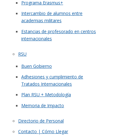
Programa Erasmus+
Intercambio de alumnos entre
academias militares
Estancias de profesorado en centros
internacionales
RSU
Buen Gobierno
Adhesiones y cumplimiento de
Tratados Internacionales
Plan RSU + Metodología
Memoria de Impacto
Directorio de Personal
Contacto | Cómo Llegar