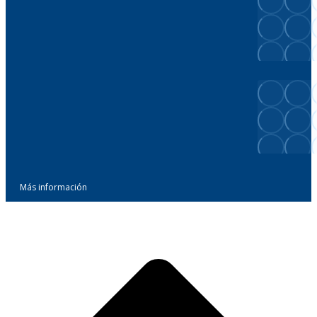
Más información