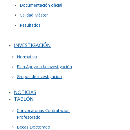
Documentación oficial
Calidad Máster
Resultados
INVESTIGACIÓN
Normativa
Plan Apoyo a la Investigación
Grupos de investigación
NOTICIAS
TABLÓN
Convocatorias Contratación
Profesorado
Becas Doctorado