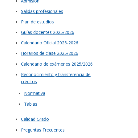
Admisión
Salidas profesionales
Plan de estudios
Guías docentes 2025/2026
Calendario Oficial 2025-2026
Horarios de clase 2025/2026
Calendario de exámenes 2025/2026
Reconocimiento y transferencia de
créditos
Normativa
Tablas
Calidad Grado
Preguntas Frecuentes