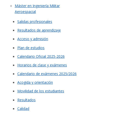
Máster en Ingeniería Militar
Aeroespacial
Salidas profesionales
Resultados de aprendizaje
Acceso y admisión
Plan de estudios
Calendario Oficial 2025-2026
Horarios de clase y exámenes
Calendario de exámenes 2025/2026
Acogida y orientación
Movilidad de los estudiantes
Resultados
Calidad