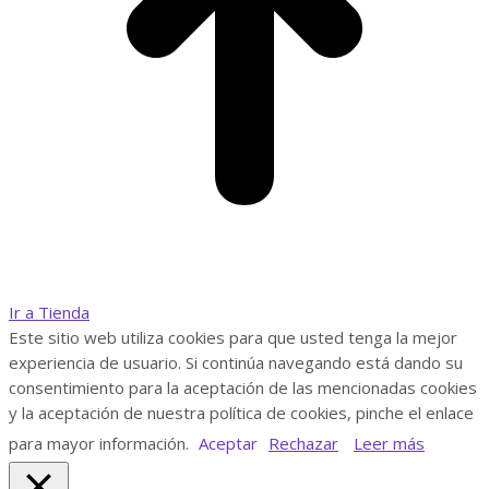
Ir a Tienda
Este sitio web utiliza cookies para que usted tenga la mejor
experiencia de usuario. Si continúa navegando está dando su
consentimiento para la aceptación de las mencionadas cookies
y la aceptación de nuestra política de cookies, pinche el enlace
para mayor información.
Aceptar
Rechazar
Leer más