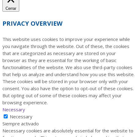
Cerrar
PRIVACY OVERVIEW
This website uses cookies to improve your experience while
you navigate through the website. Out of these, the cookies
that are categorized as necessary are stored on your
browser as they are essential for the working of basic
functionalities of the website. We also use third-party cookies
that help us analyze and understand how you use this website.
These cookies will be stored in your browser only with your
consent. You also have the option to opt-out of these cookies.
But opting out of some of these cookies may affect your
browsing experience.
Necessary
Necessary
Siempre activado
Necessary cookies are absolutely essential for the website to