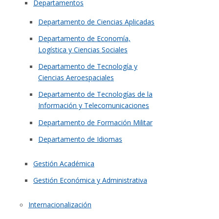
Departamentos
Departamento de Ciencias Aplicadas
Departamento de Economía,
Logística y Ciencias Sociales
Departamento de Tecnología y
Ciencias Aeroespaciales
Departamento de Tecnologías de la
Información y Telecomunicaciones
Departamento de Formación Militar
Departamento de Idiomas
Gestión Académica
Gestión Económica y Administrativa
Internacionalización