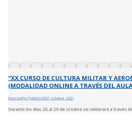
“XX CURSO DE CULTURA MILITAR Y AERO
(MODALIDAD ONLINE A TRAVÉS DEL AULA
Noticias
Por
PabloCUD
21 octubre, 2021
Durante los días 26 al 29 de octubre se celebrará a través del