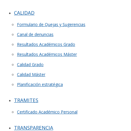
CALIDAD
Formulario de Quejas y Sugerencias
Canal de denuncias
Resultados Académicos Grado
Resultados Académicos Máster
Calidad Grado
Calidad Máster
Planificación estratégica
TRAMITES
Certificado Académico Personal
TRANSPARENCIA