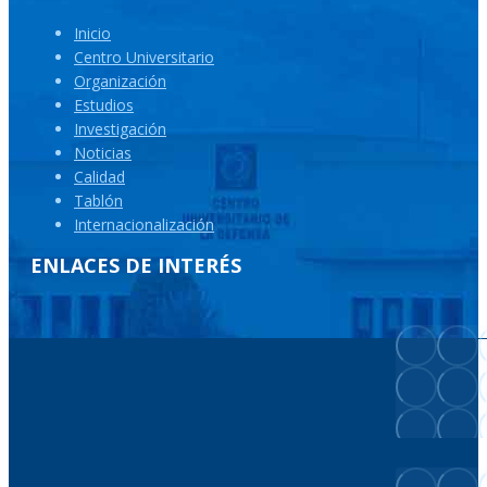
Inicio
Centro Universitario
Organización
Estudios
Investigación
Noticias
Calidad
Tablón
Internacionalización
ENLACES DE INTERÉS