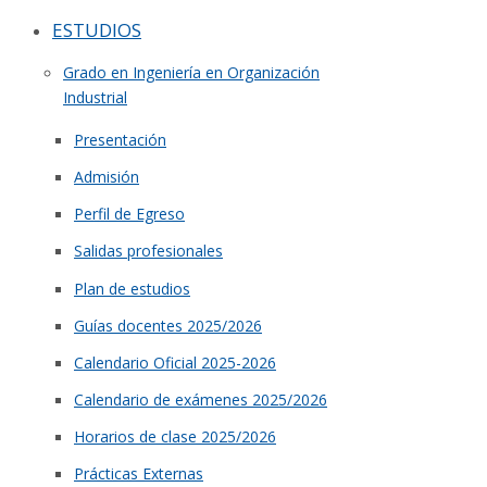
ESTUDIOS
Grado en Ingeniería en Organización
Industrial
Presentación
Admisión
Perfil de Egreso
Salidas profesionales
Plan de estudios
Guías docentes 2025/2026
Calendario Oficial 2025-2026
Calendario de exámenes 2025/2026
Horarios de clase 2025/2026
Prácticas Externas