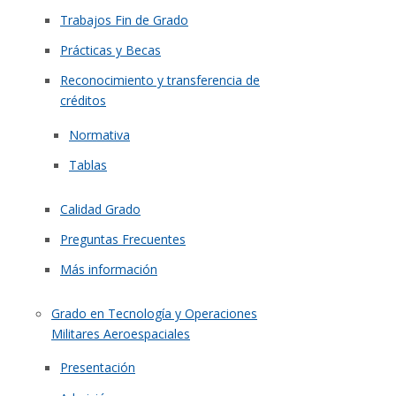
Trabajos Fin de Grado
Prácticas y Becas
Reconocimiento y transferencia de
créditos
Normativa
Tablas
Calidad Grado
Preguntas Frecuentes
Más información
Grado en Tecnología y Operaciones
Militares Aeroespaciales
Presentación