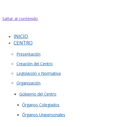
Saltar al contenido
INICIO
CENTRO
Presentación
Creación del Centro
Legislación y Normativa
Organización
Gobierno del Centro
Órganos Colegiados
Órganos Unipersonales