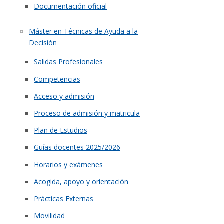
Documentación oficial
Máster en Técnicas de Ayuda a la
Decisión
Salidas Profesionales
Competencias
Acceso y admisión
Proceso de admisión y matricula
Plan de Estudios
Guías docentes 2025/2026
Horarios y exámenes
Acogida, apoyo y orientación
Prácticas Externas
Movilidad