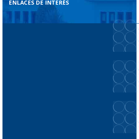
ENLACES DE INTERÉS