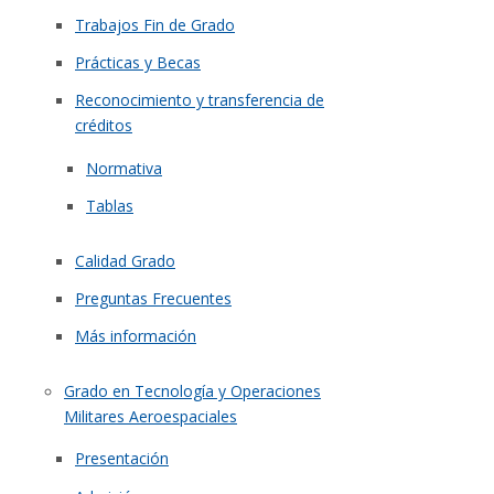
Trabajos Fin de Grado
Prácticas y Becas
Reconocimiento y transferencia de
créditos
Normativa
Tablas
Calidad Grado
Preguntas Frecuentes
Más información
Grado en Tecnología y Operaciones
Militares Aeroespaciales
Presentación