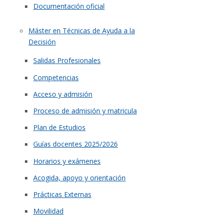
Documentación oficial
Máster en Técnicas de Ayuda a la
Decisión
Salidas Profesionales
Competencias
Acceso y admisión
Proceso de admisión y matricula
Plan de Estudios
Guías docentes 2025/2026
Horarios y exámenes
Acogida, apoyo y orientación
Prácticas Externas
Movilidad