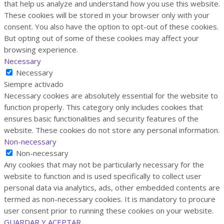
that help us analyze and understand how you use this website.
These cookies will be stored in your browser only with your
consent. You also have the option to opt-out of these cookies.
But opting out of some of these cookies may affect your
browsing experience.
Necessary
Necessary
Siempre activado
Necessary cookies are absolutely essential for the website to
function properly. This category only includes cookies that
ensures basic functionalities and security features of the
website. These cookies do not store any personal information.
Non-necessary
Non-necessary
Any cookies that may not be particularly necessary for the
website to function and is used specifically to collect user
personal data via analytics, ads, other embedded contents are
termed as non-necessary cookies. It is mandatory to procure
user consent prior to running these cookies on your website.
GUARDAR Y ACEPTAR