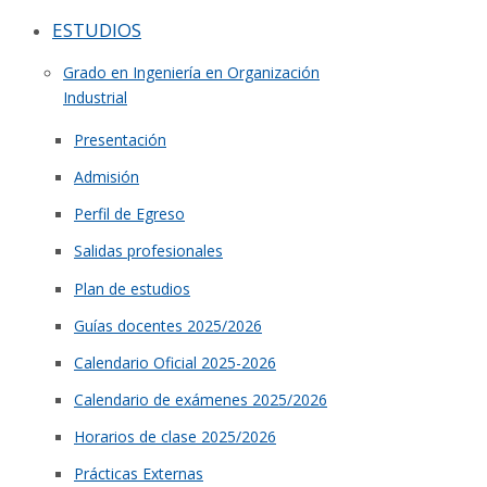
ESTUDIOS
Grado en Ingeniería en Organización
Industrial
Presentación
Admisión
Perfil de Egreso
Salidas profesionales
Plan de estudios
Guías docentes 2025/2026
Calendario Oficial 2025-2026
Calendario de exámenes 2025/2026
Horarios de clase 2025/2026
Prácticas Externas