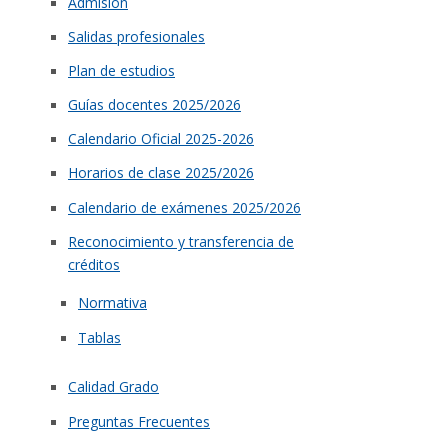
Admisión
Salidas profesionales
Plan de estudios
Guías docentes 2025/2026
Calendario Oficial 2025-2026
Horarios de clase 2025/2026
Calendario de exámenes 2025/2026
Reconocimiento y transferencia de
créditos
Normativa
Tablas
Calidad Grado
Preguntas Frecuentes