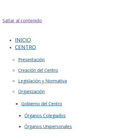
Saltar al contenido
INICIO
CENTRO
Presentación
Creación del Centro
Legislación y Normativa
Organización
Gobierno del Centro
Órganos Colegiados
Órganos Unipersonales