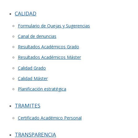
CALIDAD
Formulario de Quejas y Sugerencias
Canal de denuncias
Resultados Académicos Grado
Resultados Académicos Máster
Calidad Grado
Calidad Máster
Planificación estratégica
TRAMITES
Certificado Académico Personal
TRANSPARENCIA