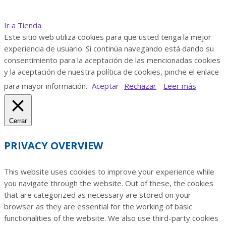
Ir a Tienda
Este sitio web utiliza cookies para que usted tenga la mejor
experiencia de usuario. Si continúa navegando está dando su
consentimiento para la aceptación de las mencionadas cookies
y la aceptación de nuestra política de cookies, pinche el enlace
para mayor información.
Aceptar
Rechazar
Leer más
Cerrar
PRIVACY OVERVIEW
This website uses cookies to improve your experience while
you navigate through the website. Out of these, the cookies
that are categorized as necessary are stored on your
browser as they are essential for the working of basic
functionalities of the website. We also use third-party cookies