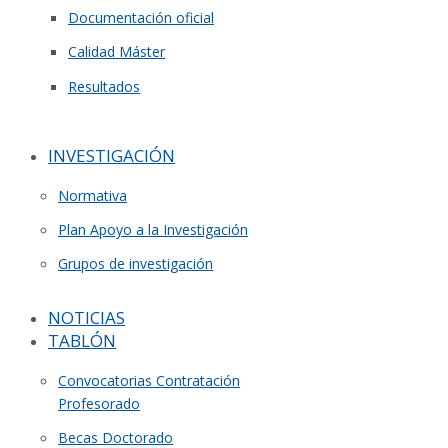
Documentación oficial
Calidad Máster
Resultados
INVESTIGACIÓN
Normativa
Plan Apoyo a la Investigación
Grupos de investigación
NOTICIAS
TABLÓN
Convocatorias Contratación
Profesorado
Becas Doctorado