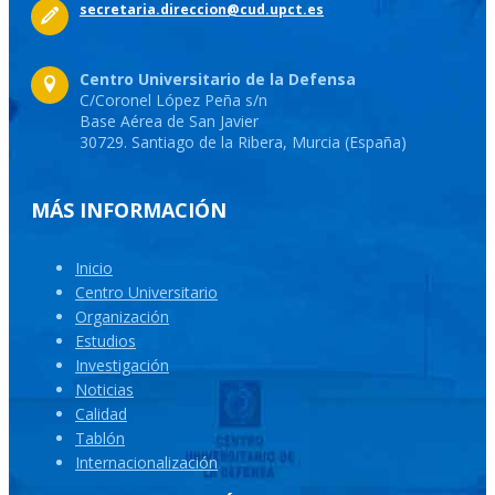
secretaria.direccion@cud.upct.es
Centro Universitario de la Defensa
C/Coronel López Peña s/n
Base Aérea de San Javier
30729. Santiago de la Ribera, Murcia (España)
MÁS INFORMACIÓN
Inicio
Centro Universitario
Organización
Estudios
Investigación
Noticias
Calidad
Tablón
Internacionalización