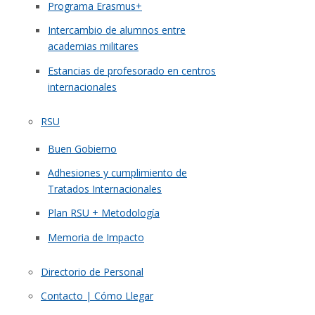
Programa Erasmus+
Intercambio de alumnos entre
academias militares
Estancias de profesorado en centros
internacionales
RSU
Buen Gobierno
Adhesiones y cumplimiento de
Tratados Internacionales
Plan RSU + Metodología
Memoria de Impacto
Directorio de Personal
Contacto | Cómo Llegar