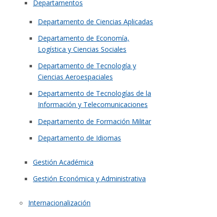
Departamentos
Departamento de Ciencias Aplicadas
Departamento de Economía,
Logística y Ciencias Sociales
Departamento de Tecnología y
Ciencias Aeroespaciales
Departamento de Tecnologías de la
Información y Telecomunicaciones
Departamento de Formación Militar
Departamento de Idiomas
Gestión Académica
Gestión Económica y Administrativa
Internacionalización