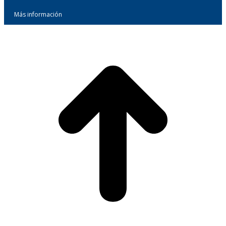
Más información