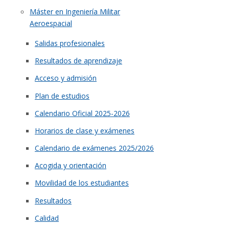
Máster en Ingeniería Militar
Aeroespacial
Salidas profesionales
Resultados de aprendizaje
Acceso y admisión
Plan de estudios
Calendario Oficial 2025-2026
Horarios de clase y exámenes
Calendario de exámenes 2025/2026
Acogida y orientación
Movilidad de los estudiantes
Resultados
Calidad