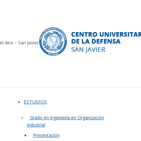
ct.es
 Aire – San Javier
ESTUDIOS
Grado en Ingeniería en Organización
Industrial
Presentación