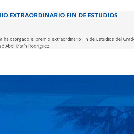
MIO EXTRAORDINARIO FIN DE ESTUDIOS
 ha otorgado el premio extraordinario Fin de Estudios del Grado
 José Abel Marín Rodríguez.