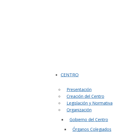
CENTRO
Presentación
Creación del Centro
Legislación y Normativa
Organización
Gobierno del Centro
Órganos Colegiados