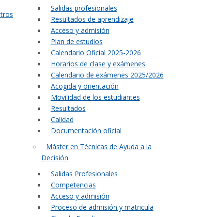
Salidas profesionales
tros
Resultados de aprendizaje
Acceso y admisión
Plan de estudios
Calendario Oficial 2025-2026
Horarios de clase y exámenes
Calendario de exámenes 2025/2026
Acogida y orientación
Movilidad de los estudiantes
Resultados
Calidad
Documentación oficial
Máster en Técnicas de Ayuda a la
Decisión
Salidas Profesionales
Competencias
Acceso y admisión
Proceso de admisión y matricula