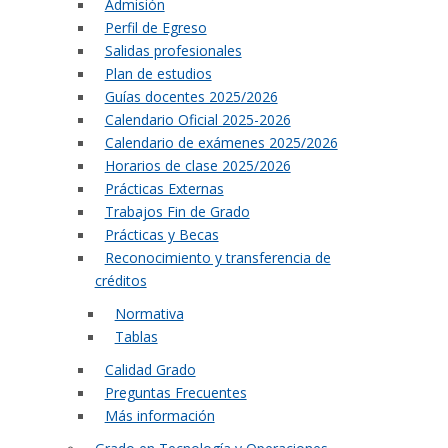
Admisión
Perfil de Egreso
Salidas profesionales
Plan de estudios
Guías docentes 2025/2026
Calendario Oficial 2025-2026
Calendario de exámenes 2025/2026
Horarios de clase 2025/2026
Prácticas Externas
Trabajos Fin de Grado
Prácticas y Becas
Reconocimiento y transferencia de
créditos
Normativa
Tablas
Calidad Grado
Preguntas Frecuentes
Más información