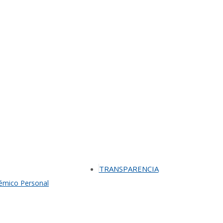
TRANSPARENCIA
démico Personal