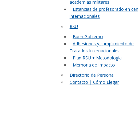
academias militares
Estancias de profesorado en cen
internacionales
RSU
Buen Gobierno
Adhesiones y cumplimiento de
Tratados Internacionales
Plan RSU + Metodología
Memoria de Impacto
Directorio de Personal
Contacto | Cómo Llegar