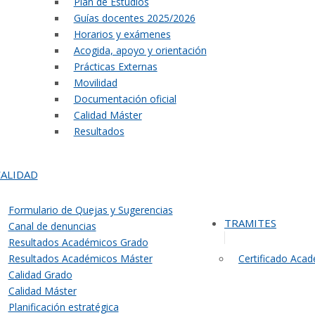
Plan de Estudios
Guías docentes 2025/2026
Horarios y exámenes
Acogida, apoyo y orientación
Prácticas Externas
Movilidad
Documentación oficial
Calidad Máster
Resultados
CALIDAD
Formulario de Quejas y Sugerencias
TRAMITES
Canal de denuncias
Resultados Académicos Grado
Resultados Académicos Máster
Certificado Aca
Calidad Grado
Calidad Máster
Planificación estratégica