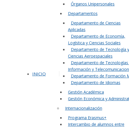
Órganos Unipersonales
Departamentos
Departamento de Ciencias
Aplicadas
Departamento de Economía,
Logística y Ciencias Sociales
Departamento de Tecnología 
Ciencias Aeroespaciales
Departamento de Tecnologías 
Información y Telecomunicacio
INICIO
Departamento de Formación Mi
Departamento de Idiomas
Gestión Académica
Gestión Económica y Administra
Internacionalización
Programa Erasmus+
Intercambio de alumnos entre