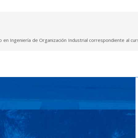
 en Ingeniería de Organización Industrial correspondiente al cur