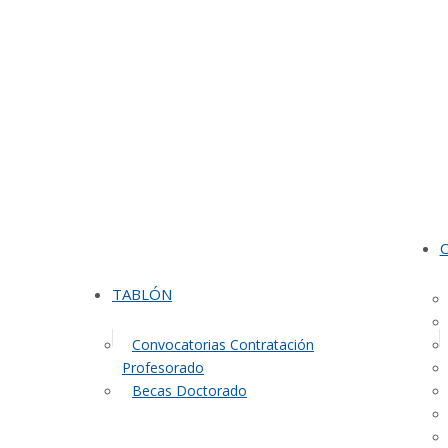
TABLÓN
Convocatorias Contratación
Profesorado
Becas Doctorado