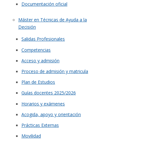
Documentación oficial
Máster en Técnicas de Ayuda a la
Decisión
Salidas Profesionales
Competencias
Acceso y admisión
Proceso de admisión y matricula
Plan de Estudios
Guías docentes 2025/2026
Horarios y exámenes
Acogida, apoyo y orientación
Prácticas Externas
Movilidad