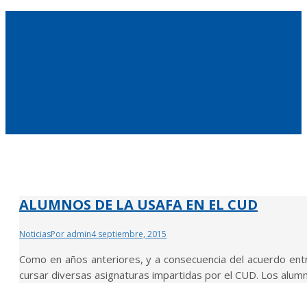
ALUMNOS DE LA USAFA EN EL CUD
Noticias
Por
admin
4 septiembre, 2015
Como en años anteriores, y a consecuencia del acuerdo en
cursar diversas asignaturas impartidas por el CUD. Los alumno