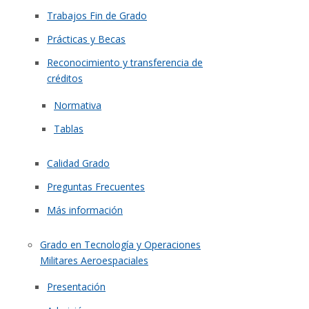
Trabajos Fin de Grado
Prácticas y Becas
Reconocimiento y transferencia de
créditos
Normativa
Tablas
Calidad Grado
Preguntas Frecuentes
Más información
Grado en Tecnología y Operaciones
Militares Aeroespaciales
Presentación