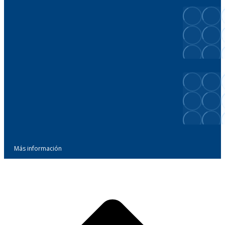
Más información