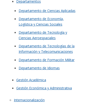
Departamentos
Departamento de Ciencias Aplicadas
Departamento de Economía,
Logística y Ciencias Sociales
Departamento de Tecnología y
Ciencias Aeroespaciales
Departamento de Tecnologías de la
Información y Telecomunicaciones
Departamento de Formación Militar
Departamento de Idiomas
Gestión Académica
Gestión Económica y Administrativa
Internacionalización