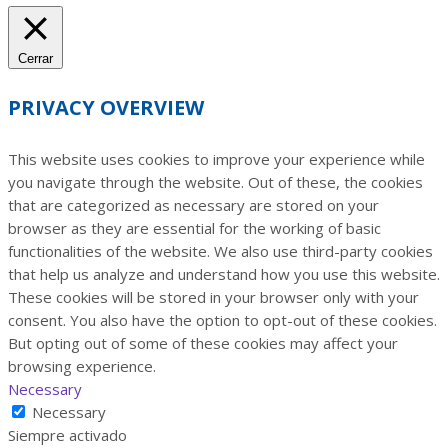
Cerrar
PRIVACY OVERVIEW
This website uses cookies to improve your experience while
you navigate through the website. Out of these, the cookies
that are categorized as necessary are stored on your
browser as they are essential for the working of basic
functionalities of the website. We also use third-party cookies
that help us analyze and understand how you use this website.
These cookies will be stored in your browser only with your
consent. You also have the option to opt-out of these cookies.
But opting out of some of these cookies may affect your
browsing experience.
Necessary
Necessary
Siempre activado