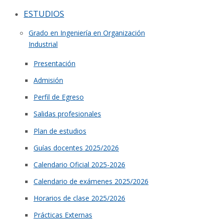
ESTUDIOS
Grado en Ingeniería en Organización
Industrial
Presentación
Admisión
Perfil de Egreso
Salidas profesionales
Plan de estudios
Guías docentes 2025/2026
Calendario Oficial 2025-2026
Calendario de exámenes 2025/2026
Horarios de clase 2025/2026
Prácticas Externas