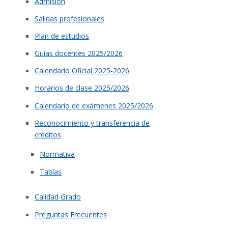
Admisión
Salidas profesionales
Plan de estudios
Guías docentes 2025/2026
Calendario Oficial 2025-2026
Horarios de clase 2025/2026
Calendario de exámenes 2025/2026
Reconocimiento y transferencia de
créditos
Normativa
Tablas
Calidad Grado
Preguntas Frecuentes