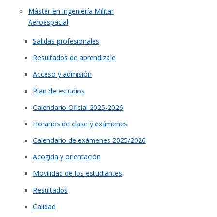
Máster en Ingeniería Militar
Aeroespacial
Salidas profesionales
Resultados de aprendizaje
Acceso y admisión
Plan de estudios
Calendario Oficial 2025-2026
Horarios de clase y exámenes
Calendario de exámenes 2025/2026
Acogida y orientación
Movilidad de los estudiantes
Resultados
Calidad