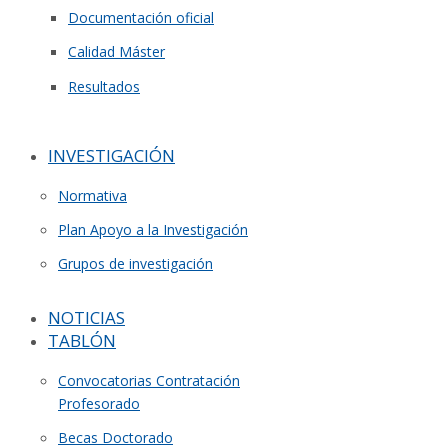
Documentación oficial
Calidad Máster
Resultados
INVESTIGACIÓN
Normativa
Plan Apoyo a la Investigación
Grupos de investigación
NOTICIAS
TABLÓN
Convocatorias Contratación
Profesorado
Becas Doctorado