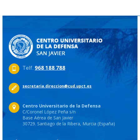
Telf.
968 188 788
secretaria.direccion@cud.upct.es
Centro Universitario de la Defensa
C/Coronel López Peña s/n
Base Aérea de San Javier
30729. Santiago de la Ribera, Murcia (España)