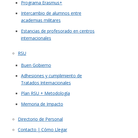
Programa Erasmus+
Intercambio de alumnos entre
academias militares
Estancias de profesorado en centros
internacionales
RSU
Buen Gobierno
Adhesiones y cumplimiento de
Tratados Internacionales
Plan RSU + Metodología
Memoria de Impacto
Directorio de Personal
Contacto | Cómo Llegar