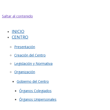
Saltar al contenido
INICIO
CENTRO
Presentación
Creación del Centro
Legislación y Normativa
Organización
Gobierno del Centro
Órganos Colegiados
Órganos Unipersonales