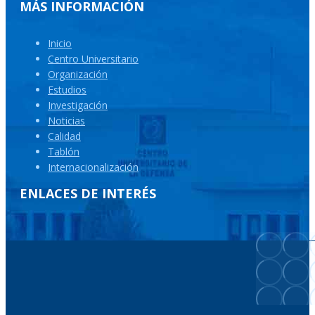
MÁS INFORMACIÓN
Inicio
Centro Universitario
Organización
Estudios
Investigación
Noticias
Calidad
Tablón
Internacionalización
ENLACES DE INTERÉS