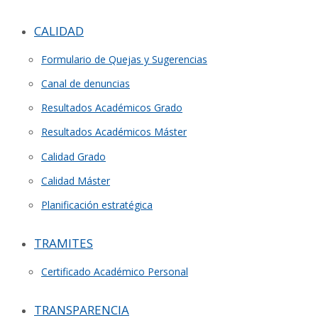
CALIDAD
Formulario de Quejas y Sugerencias
Canal de denuncias
Resultados Académicos Grado
Resultados Académicos Máster
Calidad Grado
Calidad Máster
Planificación estratégica
TRAMITES
Certificado Académico Personal
TRANSPARENCIA