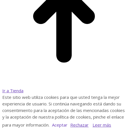
Ir a Tienda
Este sitio web utiliza cookies para que usted tenga la mejor
experiencia de usuario. Si continúa navegando está dando su
consentimiento para la aceptación de las mencionadas cookies
y la aceptación de nuestra política de cookies, pinche el enlace
para mayor información.
Aceptar
Rechazar
Leer más