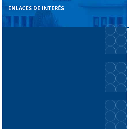
ENLACES DE INTERÉS