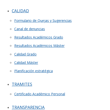
CALIDAD
Formulario de Quejas y Sugerencias
Canal de denuncias
Resultados Académicos Grado
Resultados Académicos Máster
Calidad Grado
Calidad Máster
Planificación estratégica
TRAMITES
Certificado Académico Personal
TRANSPARENCIA