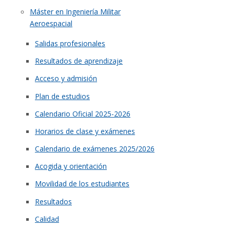
Máster en Ingeniería Militar
Aeroespacial
Salidas profesionales
Resultados de aprendizaje
Acceso y admisión
Plan de estudios
Calendario Oficial 2025-2026
Horarios de clase y exámenes
Calendario de exámenes 2025/2026
Acogida y orientación
Movilidad de los estudiantes
Resultados
Calidad