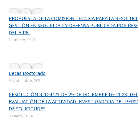
PROPUESTA DE LA COMISIÓN TÉCNICA PARA LA RESOLUC
GESTIÓN EN SEGURIDAD Y DEFENSA PUBLICADA POR RESO
DEL AIRE.
11 marzo, 2025
Becas Doctorado
4 septiembre, 2024
RESOLUCIÓN R-124/23 DE 29 DE DICIEMBRE DE 2023, DE
EVALUACIÓN DE LA ACTIVIDAD INVESTIGADORA DEL PERS
DE SOLICITUDES
8 enero, 2024