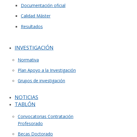
Documentación oficial
Calidad Máster
Resultados
INVESTIGACIÓN
Normativa
Plan Apoyo a la Investigación
Grupos de investigación
NOTICIAS
TABLÓN
Convocatorias Contratación
Profesorado
Becas Doctorado