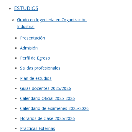
ESTUDIOS
Grado en Ingeniería en Organización
Industrial
Presentación
Admisión
Perfil de Egreso
Salidas profesionales
Plan de estudios
Guías docentes 2025/2026
Calendario Oficial 2025-2026
Calendario de exámenes 2025/2026
Horarios de clase 2025/2026
Prácticas Externas