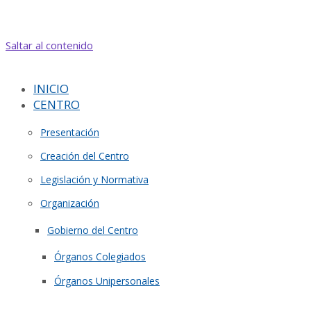
Saltar al contenido
INICIO
CENTRO
Presentación
Creación del Centro
Legislación y Normativa
Organización
Gobierno del Centro
Órganos Colegiados
Órganos Unipersonales