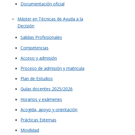
Documentación oficial
Máster en Técnicas de Ayuda a la
Decisión
Salidas Profesionales
Competencias
Acceso y admisión
Proceso de admisión y matricula
Plan de Estudios
Guías docentes 2025/2026
Horarios y exámenes
Acogida, apoyo y orientación
Prácticas Externas
Movilidad