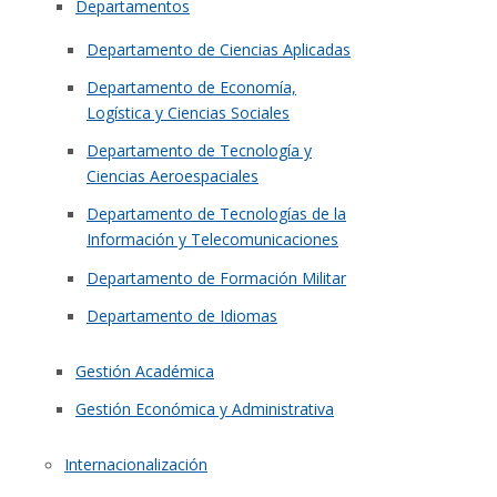
Departamentos
Departamento de Ciencias Aplicadas
Departamento de Economía,
Logística y Ciencias Sociales
Departamento de Tecnología y
Ciencias Aeroespaciales
Departamento de Tecnologías de la
Información y Telecomunicaciones
Departamento de Formación Militar
Departamento de Idiomas
Gestión Académica
Gestión Económica y Administrativa
Internacionalización