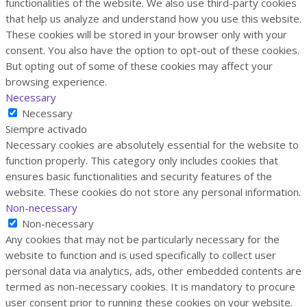
functionalities of the website. We also use third-party cookies
that help us analyze and understand how you use this website.
These cookies will be stored in your browser only with your
consent. You also have the option to opt-out of these cookies.
But opting out of some of these cookies may affect your
browsing experience.
Necessary
Necessary
Siempre activado
Necessary cookies are absolutely essential for the website to
function properly. This category only includes cookies that
ensures basic functionalities and security features of the
website. These cookies do not store any personal information.
Non-necessary
Non-necessary
Any cookies that may not be particularly necessary for the
website to function and is used specifically to collect user
personal data via analytics, ads, other embedded contents are
termed as non-necessary cookies. It is mandatory to procure
user consent prior to running these cookies on your website.