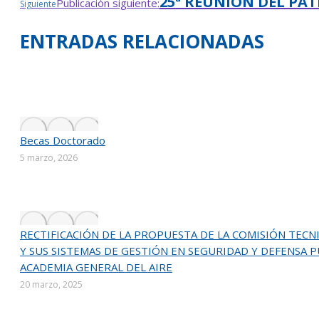
25ª REUNIÓN DEL PA
Publicación siguiente:
Siguiente
ENTRADAS RELACIONADAS
Becas Doctorado
5 marzo, 2026
RECTIFICACIÓN DE LA PROPUESTA DE LA COMISIÓN TEC
Y SUS SISTEMAS DE GESTIÓN EN SEGURIDAD Y DEFENSA 
ACADEMIA GENERAL DEL AIRE
20 marzo, 2025