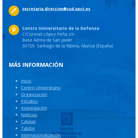
secretaria.direccion@cud.upct.es
Centro Universitario de la Defensa
C/Coronel López Peña s/n
Base Aérea de San Javier
30729. Santiago de la Ribera, Murcia (España)
MÁS INFORMACIÓN
Inicio
Centro Universitario
Organización
Estudios
Investigación
Noticias
Calidad
Tablón
Internacionalización