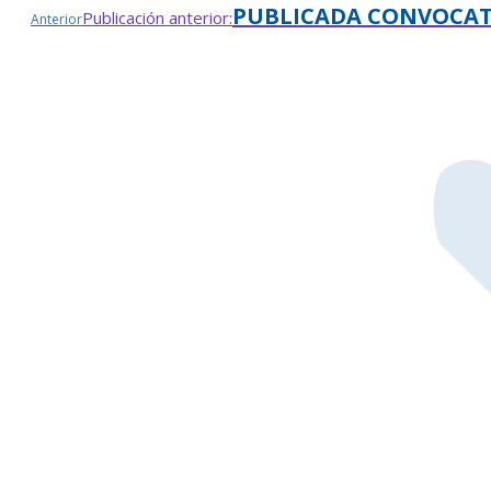
PUBLICADA CONVOCATO
Publicación anterior:
Anterior