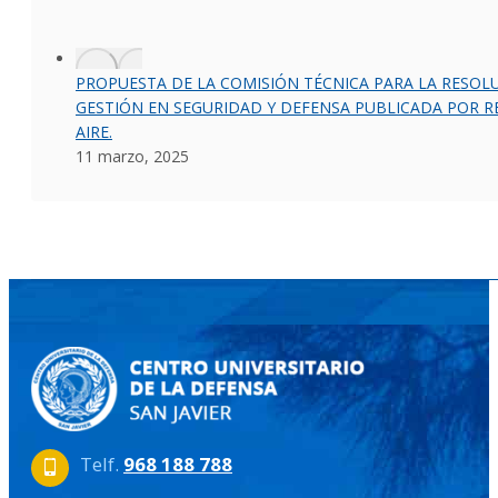
PROPUESTA DE LA COMISIÓN TÉCNICA PARA LA RESO
GESTIÓN EN SEGURIDAD Y DEFENSA PUBLICADA POR RE
AIRE.
11 marzo, 2025
Telf.
968 188 788