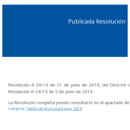
Publicada Resolución R
Resolución R-39/19 de 21 de junio de 2019, del Director d
Resolución R-34/19 de 5 de junio de 2019.
La Resolución completa puede consultarte en el apartado d
Categoría:
Tablón de Anuncios
24 junio, 2019