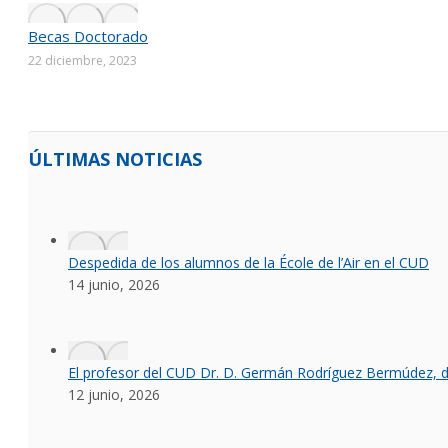
Becas Doctorado
22 diciembre, 2023
ÚLTIMAS NOTICIAS
Despedida de los alumnos de la École de l’Air en el CUD
14 junio, 2026
El profesor del CUD Dr. D. Germán Rodríguez Bermúdez, dis
12 junio, 2026