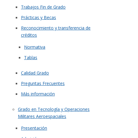
Trabajos Fin de Grado
Prácticas y Becas
Reconocimiento y transferencia de
créditos
Normativa
Tablas
Calidad Grado
Preguntas Frecuentes
Más información
Grado en Tecnología y Operaciones
Militares Aeroespaciales
Presentación