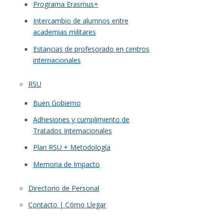
Programa Erasmus+
Intercambio de alumnos entre
academias militares
Estancias de profesorado en centros
internacionales
RSU
Buen Gobierno
Adhesiones y cumplimiento de
Tratados Internacionales
Plan RSU + Metodología
Memoria de Impacto
Directorio de Personal
Contacto | Cómo Llegar