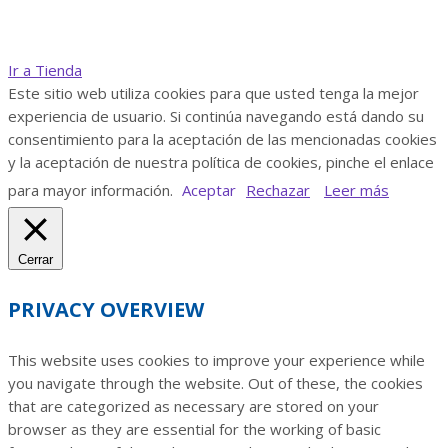
Ir a Tienda
Este sitio web utiliza cookies para que usted tenga la mejor
experiencia de usuario. Si continúa navegando está dando su
consentimiento para la aceptación de las mencionadas cookies
y la aceptación de nuestra política de cookies, pinche el enlace
para mayor información.
Aceptar
Rechazar
Leer más
Cerrar
PRIVACY OVERVIEW
This website uses cookies to improve your experience while
you navigate through the website. Out of these, the cookies
that are categorized as necessary are stored on your
browser as they are essential for the working of basic