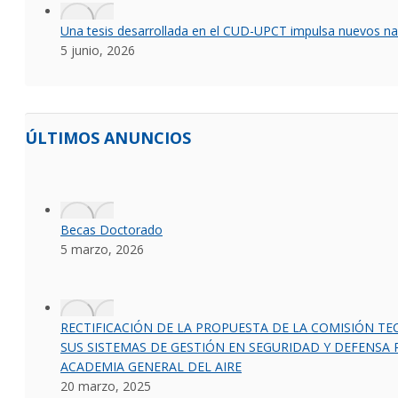
Una tesis desarrollada en el CUD-UPCT impulsa nuevos na
5 junio, 2026
ÚLTIMOS ANUNCIOS
Becas Doctorado
5 marzo, 2026
RECTIFICACIÓN DE LA PROPUESTA DE LA COMISIÓN T
SUS SISTEMAS DE GESTIÓN EN SEGURIDAD Y DEFENSA 
ACADEMIA GENERAL DEL AIRE
20 marzo, 2025