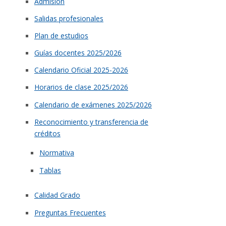
Admisión
Salidas profesionales
Plan de estudios
Guías docentes 2025/2026
Calendario Oficial 2025-2026
Horarios de clase 2025/2026
Calendario de exámenes 2025/2026
Reconocimiento y transferencia de
créditos
Normativa
Tablas
Calidad Grado
Preguntas Frecuentes