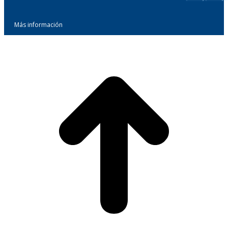
Más información