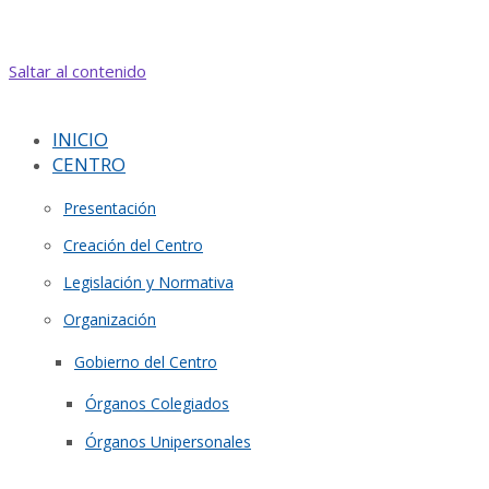
Saltar al contenido
INICIO
CENTRO
Presentación
Creación del Centro
Legislación y Normativa
Organización
Gobierno del Centro
Órganos Colegiados
Órganos Unipersonales