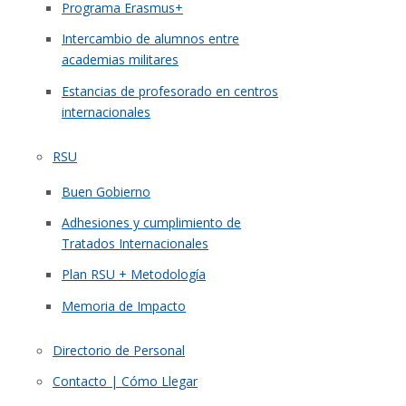
Programa Erasmus+
Intercambio de alumnos entre
academias militares
Estancias de profesorado en centros
internacionales
RSU
Buen Gobierno
Adhesiones y cumplimiento de
Tratados Internacionales
Plan RSU + Metodología
Memoria de Impacto
Directorio de Personal
Contacto | Cómo Llegar