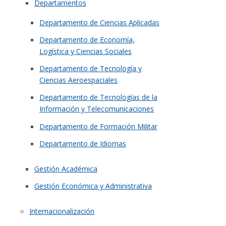
Departamentos
Departamento de Ciencias Aplicadas
Departamento de Economía,
Logística y Ciencias Sociales
Departamento de Tecnología y
Ciencias Aeroespaciales
Departamento de Tecnologías de la
Información y Telecomunicaciones
Departamento de Formación Militar
Departamento de Idiomas
Gestión Académica
Gestión Económica y Administrativa
Internacionalización