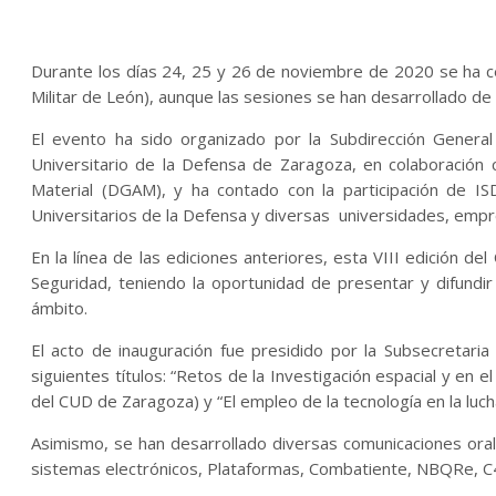
Durante los días 24, 25 y 26 de noviembre de 2020 se ha c
Militar de León), aunque las sesiones se han desarrollado de
El evento ha sido organizado por la Subdirección Genera
Universitario de la Defensa de Zaragoza, en colaboración 
Material (DGAM), y ha contado con la participación de IS
Universitarios de la Defensa y diversas universidades, empre
En la línea de las ediciones anteriores, esta VIII edición 
Seguridad, teniendo la oportunidad de presentar y difundir
ámbito.
El acto de inauguración fue presidido por la Subsecretari
siguientes títulos: “Retos de la Investigación espacial y en
del CUD de Zaragoza) y “El empleo de la tecnología en la luc
Asimismo, se han desarrollado diversas comunicaciones oral
sistemas electrónicos, Plataformas, Combatiente, NBQRe, C