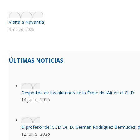
Visita a Navantia
9 marzo, 2026
ÚLTIMAS NOTICIAS
Despedida de los alumnos de la École de l’Air en el CUD
14 junio, 2026
El profesor del CUD Dr. D. Germán Rodríguez Bermúdez, dis
12 junio, 2026