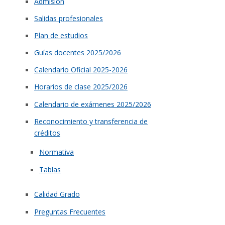
Admisión
Salidas profesionales
Plan de estudios
Guías docentes 2025/2026
Calendario Oficial 2025-2026
Horarios de clase 2025/2026
Calendario de exámenes 2025/2026
Reconocimiento y transferencia de
créditos
Normativa
Tablas
Calidad Grado
Preguntas Frecuentes