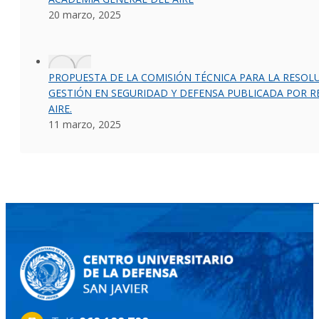
20 marzo, 2025
PROPUESTA DE LA COMISIÓN TÉCNICA PARA LA RESO
GESTIÓN EN SEGURIDAD Y DEFENSA PUBLICADA POR RE
AIRE.
11 marzo, 2025