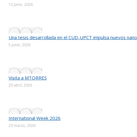
12 junio, 2026
Una tesis desarrollada en el CUD-UPCT impulsa nuevos nanom
5 junio, 2026
Visita a MTORRES
29 abril, 2026
International Week 2026
23 marzo, 2026