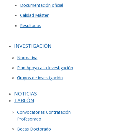
Documentación oficial
Calidad Máster
Resultados
INVESTIGACIÓN
Normativa
Plan Apoyo a la Investigación
Grupos de investigación
NOTICIAS
TABLÓN
Convocatorias Contratación
Profesorado
Becas Doctorado