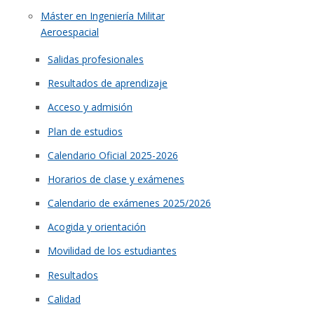
Máster en Ingeniería Militar
Aeroespacial
Salidas profesionales
Resultados de aprendizaje
Acceso y admisión
Plan de estudios
Calendario Oficial 2025-2026
Horarios de clase y exámenes
Calendario de exámenes 2025/2026
Acogida y orientación
Movilidad de los estudiantes
Resultados
Calidad