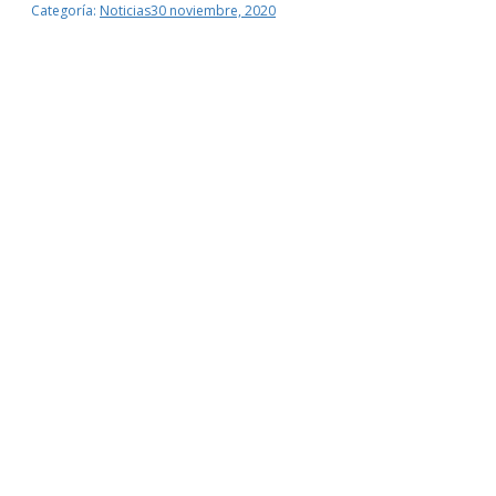
Categoría:
Noticias
30 noviembre, 2020