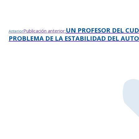
UN PROFESOR DEL CUD
Publicación anterior:
Anterior
PROBLEMA DE LA ESTABILIDAD DEL AUTO