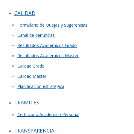
CALIDAD
Formulario de Quejas y Sugerencias
Canal de denuncias
Resultados Académicos Grado
Resultados Académicos Máster
Calidad Grado
Calidad Máster
Planificación estratégica
TRAMITES
Certificado Académico Personal
TRANSPARENCIA