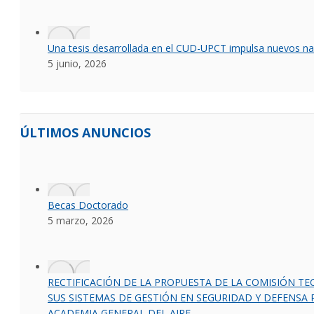
Una tesis desarrollada en el CUD-UPCT impulsa nuevos na
5 junio, 2026
ÚLTIMOS ANUNCIOS
Becas Doctorado
5 marzo, 2026
RECTIFICACIÓN DE LA PROPUESTA DE LA COMISIÓN T
SUS SISTEMAS DE GESTIÓN EN SEGURIDAD Y DEFENSA 
ACADEMIA GENERAL DEL AIRE