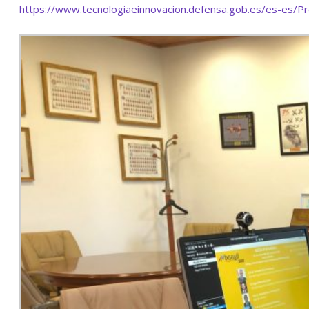
https://www.tecnologiaeinnovacion.defensa.gob.es/es-es/P