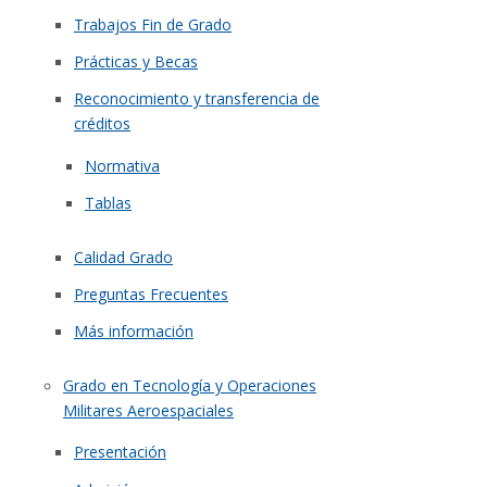
Trabajos Fin de Grado
Prácticas y Becas
Reconocimiento y transferencia de
créditos
Normativa
Tablas
Calidad Grado
Preguntas Frecuentes
Más información
Grado en Tecnología y Operaciones
Militares Aeroespaciales
Presentación