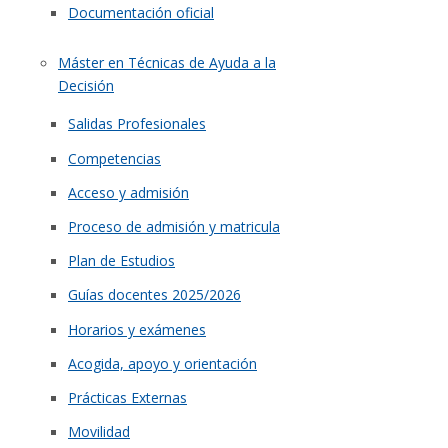
Documentación oficial
Máster en Técnicas de Ayuda a la
Decisión
Salidas Profesionales
Competencias
Acceso y admisión
Proceso de admisión y matricula
Plan de Estudios
Guías docentes 2025/2026
Horarios y exámenes
Acogida, apoyo y orientación
Prácticas Externas
Movilidad