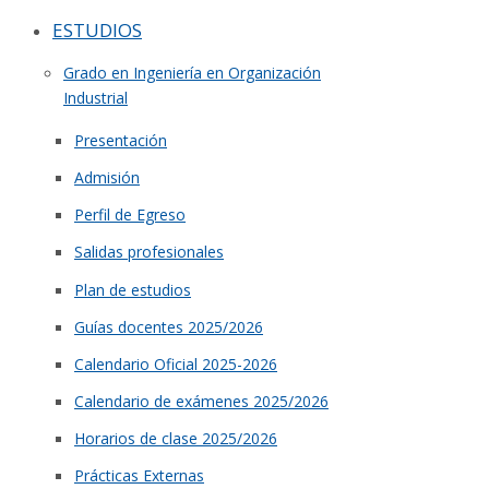
ESTUDIOS
Grado en Ingeniería en Organización
Industrial
Presentación
Admisión
Perfil de Egreso
Salidas profesionales
Plan de estudios
Guías docentes 2025/2026
Calendario Oficial 2025-2026
Calendario de exámenes 2025/2026
Horarios de clase 2025/2026
Prácticas Externas