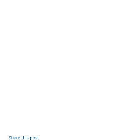
Share this post