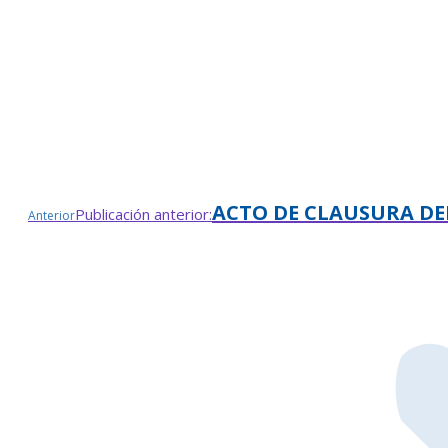
ACTO DE CLAUSURA DE
Publicación anterior:
Anterior