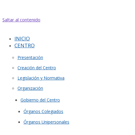
Saltar al contenido
INICIO
CENTRO
Presentación
Creación del Centro
Legislación y Normativa
Organización
Gobierno del Centro
Órganos Colegiados
Órganos Unipersonales