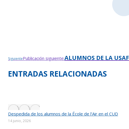
ALUMNOS DE LA USAF
Publicación siguiente:
Siguiente
ENTRADAS RELACIONADAS
Despedida de los alumnos de la École de l’Air en el CUD
14 junio, 2026