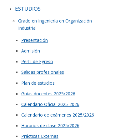
ESTUDIOS
Grado en Ingeniería en Organización
Industrial
Presentación
Admisión
Perfil de Egreso
Salidas profesionales
Plan de estudios
Guías docentes 2025/2026
Calendario Oficial 2025-2026
Calendario de exámenes 2025/2026
Horarios de clase 2025/2026
Prácticas Externas