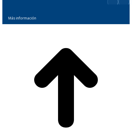
Más información