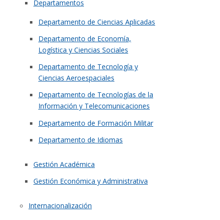
Departamentos
Departamento de Ciencias Aplicadas
Departamento de Economía,
Logística y Ciencias Sociales
Departamento de Tecnología y
Ciencias Aeroespaciales
Departamento de Tecnologías de la
Información y Telecomunicaciones
Departamento de Formación Militar
Departamento de Idiomas
Gestión Académica
Gestión Económica y Administrativa
Internacionalización