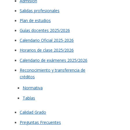
Admisión
Salidas profesionales
Plan de estudios
Guías docentes 2025/2026
Calendario Oficial 2025-2026
Horarios de clase 2025/2026
Calendario de exámenes 2025/2026
Reconocimiento y transferencia de
créditos
Normativa
Tablas
Calidad Grado
Preguntas Frecuentes