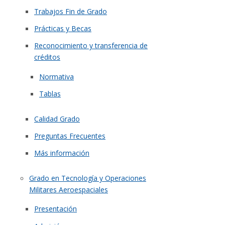
Trabajos Fin de Grado
Prácticas y Becas
Reconocimiento y transferencia de
créditos
Normativa
Tablas
Calidad Grado
Preguntas Frecuentes
Más información
Grado en Tecnología y Operaciones
Militares Aeroespaciales
Presentación