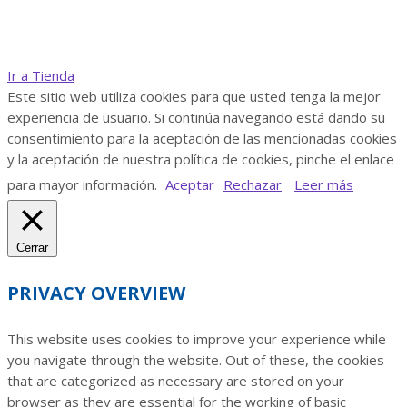
Ir a Tienda
Este sitio web utiliza cookies para que usted tenga la mejor
experiencia de usuario. Si continúa navegando está dando su
consentimiento para la aceptación de las mencionadas cookies
y la aceptación de nuestra política de cookies, pinche el enlace
para mayor información.
Aceptar
Rechazar
Leer más
Cerrar
PRIVACY OVERVIEW
This website uses cookies to improve your experience while
you navigate through the website. Out of these, the cookies
that are categorized as necessary are stored on your
browser as they are essential for the working of basic