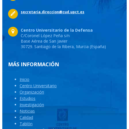
secretaria.direccion@cud.upct.es
Centro Universitario de la Defensa
C/Coronel López Peña s/n
Base Aérea de San Javier
30729. Santiago de la Ribera, Murcia (España)
MÁS INFORMACIÓN
Inicio
Centro Universitario
Organización
Estudios
Investigación
Noticias
Calidad
Tablón