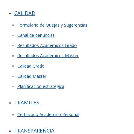
CALIDAD
Formulario de Quejas y Sugerencias
Canal de denuncias
Resultados Académicos Grado
Resultados Académicos Máster
Calidad Grado
Calidad Máster
Planificación estratégica
TRAMITES
Certificado Académico Personal
TRANSPARENCIA