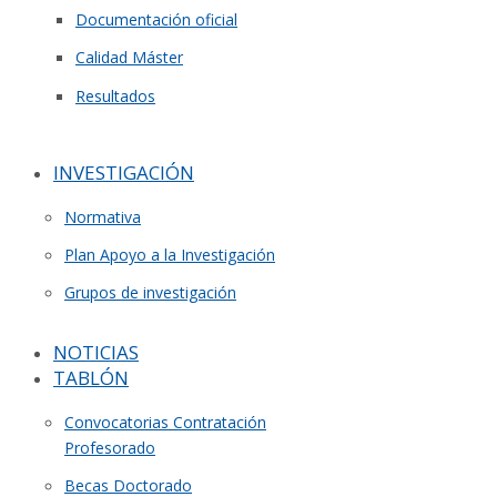
Documentación oficial
Calidad Máster
Resultados
INVESTIGACIÓN
Normativa
Plan Apoyo a la Investigación
Grupos de investigación
NOTICIAS
TABLÓN
Convocatorias Contratación
Profesorado
Becas Doctorado