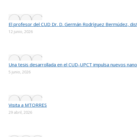
El profesor del CUD Dr. D. Germán Rodríguez Bermúdez, distin
12 junio, 2026
Una tesis desarrollada en el CUD-UPCT impulsa nuevos nanom
5 junio, 2026
Visita a MTORRES
29 abril, 2026