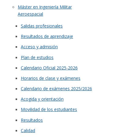
Máster en Ingeniería Militar
Aeroespacial
Salidas profesionales
Resultados de aprendizaje
Acceso y admisión
Plan de estudios
Calendario Oficial 2025-2026
Horarios de clase y exámenes
Calendario de exámenes 2025/2026
Acogida y orientación
Movilidad de los estudiantes
Resultados
Calidad