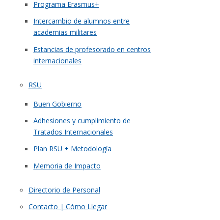
Programa Erasmus+
Intercambio de alumnos entre
academias militares
Estancias de profesorado en centros
internacionales
RSU
Buen Gobierno
Adhesiones y cumplimiento de
Tratados Internacionales
Plan RSU + Metodología
Memoria de Impacto
Directorio de Personal
Contacto | Cómo Llegar