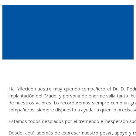
Ha fallecido nuestro muy querido compañero el Dr. D. Ped
implantación del Grado, y persona de enorme valía tanto 
de nuestros valores. Lo recordaremos siempre como un gr
compañeros; siempre dispuesto a ayudar a quien lo precisase
Estamos todos desolados por el tremendo e inesperado su
Desde aquí, además de expresar nuestro pesar, apoyo y r