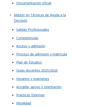
Documentación oficial
Máster en Técnicas de Ayuda a la
Decisión
Salidas Profesionales
Competencias
Acceso y admisión
Proceso de admisión y matricula
Plan de Estudios
Guías docentes 2025/2026
Horarios y exámenes
Acogida, apoyo y orientación
Prácticas Externas
Movilidad