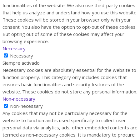
functionalities of the website. We also use third-party cookies
that help us analyze and understand how you use this website.
These cookies will be stored in your browser only with your
consent. You also have the option to opt-out of these cookies.
But opting out of some of these cookies may affect your
browsing experience.
Necessary
Necessary
Siempre activado
Necessary cookies are absolutely essential for the website to
function properly. This category only includes cookies that
ensures basic functionalities and security features of the
website. These cookies do not store any personal information.
Non-necessary
Non-necessary
Any cookies that may not be particularly necessary for the
website to function and is used specifically to collect user
personal data via analytics, ads, other embedded contents are
termed as non-necessary cookies. It is mandatory to procure