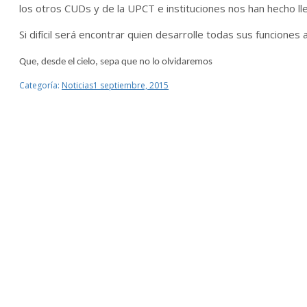
los otros CUDs y de la UPCT e instituciones nos han hecho ll
Si difícil será encontrar quien desarrolle todas sus funciones
Que, desde el cielo, sepa que no lo olvidaremos
Categoría:
Noticias
1 septiembre, 2015