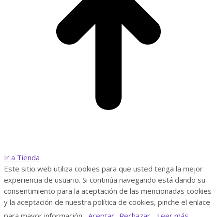
Ir a Tienda
Este sitio web utiliza cookies para que usted tenga la mejor
experiencia de usuario. Si continúa navegando está dando su
consentimiento para la aceptación de las mencionadas cookies
y la aceptación de nuestra política de cookies, pinche el enlace
para mayor información.
Aceptar
Rechazar
Leer más