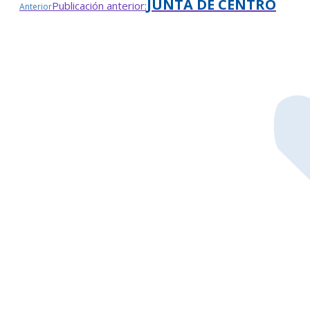
JUNTA DE CENTRO
Publicación anterior:
Anterior