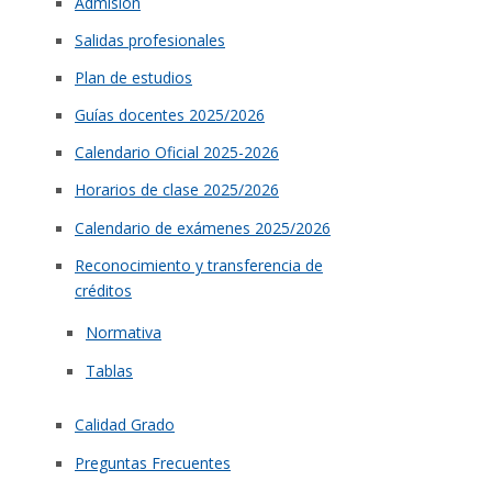
Admisión
Salidas profesionales
Plan de estudios
Guías docentes 2025/2026
Calendario Oficial 2025-2026
Horarios de clase 2025/2026
Calendario de exámenes 2025/2026
Reconocimiento y transferencia de
créditos
Normativa
Tablas
Calidad Grado
Preguntas Frecuentes