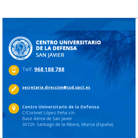
Telf.
968 188 788
secretaria.direccion@cud.upct.es
Centro Universitario de la Defensa
C/Coronel López Peña s/n
Base Aérea de San Javier
30729. Santiago de la Ribera, Murcia (España)