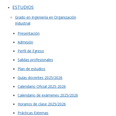
ESTUDIOS
Grado en Ingeniería en Organización
Industrial
Presentación
Admisión
Perfil de Egreso
Salidas profesionales
Plan de estudios
Guías docentes 2025/2026
Calendario Oficial 2025-2026
Calendario de exámenes 2025/2026
Horarios de clase 2025/2026
Prácticas Externas