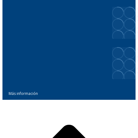
Más información