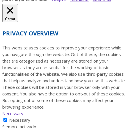
Cerrar
PRIVACY OVERVIEW
This website uses cookies to improve your experience while
you navigate through the website. Out of these, the cookies
that are categorized as necessary are stored on your
browser as they are essential for the working of basic
functionalities of the website. We also use third-party cookies
that help us analyze and understand how you use this website.
These cookies will be stored in your browser only with your
consent. You also have the option to opt-out of these cookies.
But opting out of some of these cookies may affect your
browsing experience.
Necessary
Necessary
Siempre activado