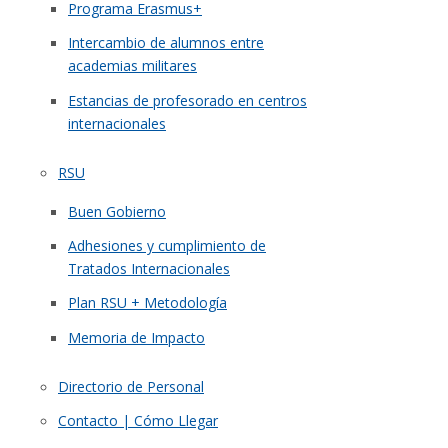
Programa Erasmus+
Intercambio de alumnos entre
academias militares
Estancias de profesorado en centros
internacionales
RSU
Buen Gobierno
Adhesiones y cumplimiento de
Tratados Internacionales
Plan RSU + Metodología
Memoria de Impacto
Directorio de Personal
Contacto | Cómo Llegar