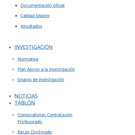
Documentación oficial
Calidad Máster
Resultados
INVESTIGACIÓN
Normativa
Plan Apoyo a la Investigación
Grupos de investigación
NOTICIAS
TABLÓN
Convocatorias Contratación
Profesorado
Becas Doctorado