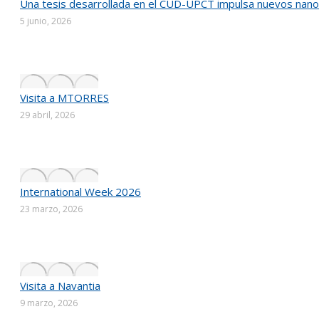
Una tesis desarrollada en el CUD-UPCT impulsa nuevos nanom
5 junio, 2026
Visita a MTORRES
29 abril, 2026
International Week 2026
23 marzo, 2026
Visita a Navantia
9 marzo, 2026