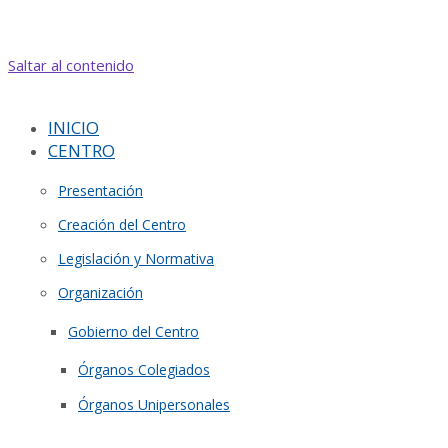
Saltar al contenido
INICIO
CENTRO
Presentación
Creación del Centro
Legislación y Normativa
Organización
Gobierno del Centro
Órganos Colegiados
Órganos Unipersonales