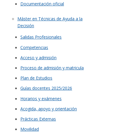
Documentación oficial
Máster en Técnicas de Ayuda a la
Decisión
Salidas Profesionales
Competencias
Acceso y admisión
Proceso de admisión y matricula
Plan de Estudios
Guías docentes 2025/2026
Horarios y exámenes
Acogida, apoyo y orientación
Prácticas Externas
Movilidad