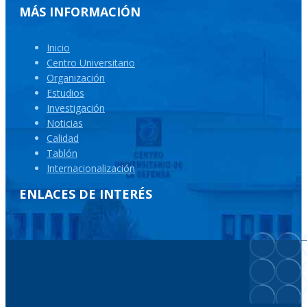
MÁS INFORMACIÓN
Inicio
Centro Universitario
Organización
Estudios
Investigación
Noticias
Calidad
Tablón
Internacionalización
ENLACES DE INTERÉS