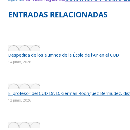
ENTRADAS RELACIONADAS
Despedida de los alumnos de la École de l’Air en el CUD
14 junio, 2026
El profesor del CUD Dr. D. Germán Rodríguez Bermúdez, distin
12 junio, 2026