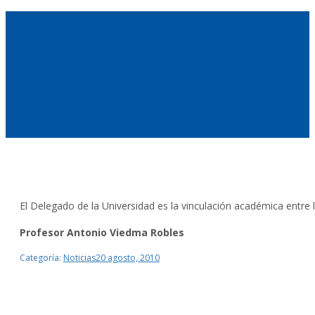
El Delegado de la Universidad es la vinculación académica entre
Profesor Antonio Viedma Robles
Categoría:
Noticias
20 agosto, 2010