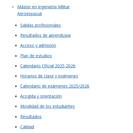
Máster en Ingeniería Militar
Aeroespacial
Salidas profesionales
Resultados de aprendizaje
Acceso y admisión
Plan de estudios
Calendario Oficial 2025-2026
Horarios de clase y exámenes
Calendario de exámenes 2025/2026
Acogida y orientación
Movilidad de los estudiantes
Resultados
Calidad