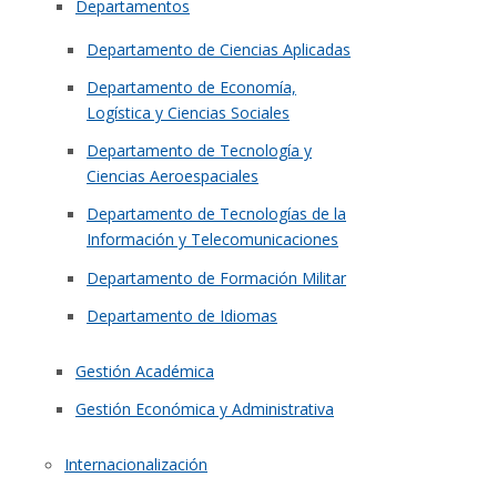
Departamentos
Departamento de Ciencias Aplicadas
Departamento de Economía,
Logística y Ciencias Sociales
Departamento de Tecnología y
Ciencias Aeroespaciales
Departamento de Tecnologías de la
Información y Telecomunicaciones
Departamento de Formación Militar
Departamento de Idiomas
Gestión Académica
Gestión Económica y Administrativa
Internacionalización