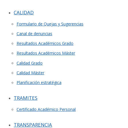
CALIDAD
Formulario de Quejas y Sugerencias
Canal de denuncias
Resultados Académicos Grado
Resultados Académicos Máster
Calidad Grado
Calidad Máster
Planificación estratégica
TRAMITES
Certificado Académico Personal
TRANSPARENCIA