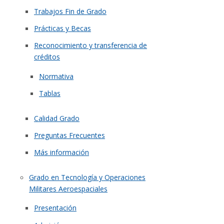
Trabajos Fin de Grado
Prácticas y Becas
Reconocimiento y transferencia de
créditos
Normativa
Tablas
Calidad Grado
Preguntas Frecuentes
Más información
Grado en Tecnología y Operaciones
Militares Aeroespaciales
Presentación